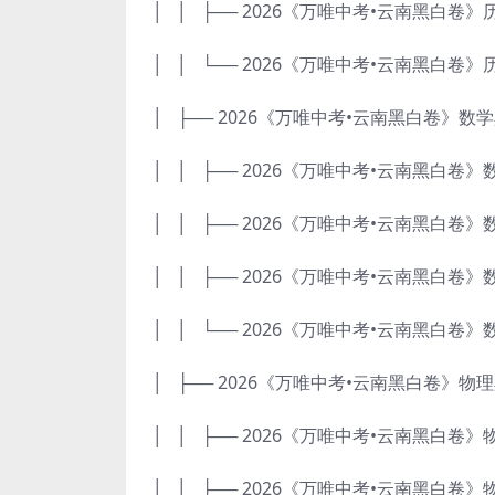
│ │ ├── 2026《万唯中考•云南黑白卷》历
│ │ └── 2026《万唯中考•云南黑白卷》
│ ├── 2026《万唯中考•云南黑白卷》数
│ │ ├── 2026《万唯中考•云南黑白卷》数
│ │ ├── 2026《万唯中考•云南黑白卷》数
│ │ ├── 2026《万唯中考•云南黑白卷》数
│ │ └── 2026《万唯中考•云南黑白卷》
│ ├── 2026《万唯中考•云南黑白卷》物
│ │ ├── 2026《万唯中考•云南黑白卷》物
│ │ ├── 2026《万唯中考•云南黑白卷》物