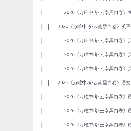
│ │ └── 2026《万唯中考•云南黑白卷》
│ ├── 2026《万唯中考•云南黑白卷》英
│ │ ├── 2026《万唯中考•云南黑白卷》英
│ │ ├── 2026《万唯中考•云南黑白卷》英
│ │ └── 2026《万唯中考•云南黑白卷》
│ ├── 2026《万唯中考•云南黑白卷》语
│ │ ├── 2026《万唯中考•云南黑白卷》语
│ │ ├── 2026《万唯中考•云南黑白卷》语
│ │ └── 2026《万唯中考•云南黑白卷》