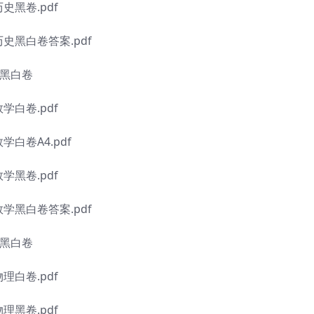
史黑卷.pdf
历史黑白卷答案.pdf
学黑白卷
学白卷.pdf
学白卷A4.pdf
学黑卷.pdf
数学黑白卷答案.pdf
理黑白卷
理白卷.pdf
理黑卷.pdf