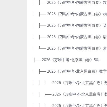
│ ├── 2026《万唯中考•内蒙古黑白卷》数学
│ ├── 2026《万唯中考•内蒙古黑白卷》物理
│ ├── 2026《万唯中考•内蒙古黑白卷》英语
│ ├── 2026《万唯中考•内蒙古黑白卷》语文
│ └── 2026《万唯中考•内蒙古黑白卷》道法
├── 2026《万唯中考•北京黑白卷》5科
│ ├── 2026《万唯中考•北京黑白卷》数学
│ │ ├── 2026《万唯中考•北京黑白卷》数
│ │ ├── 2026《万唯中考•北京黑白卷》
│ │ ├── 2026《万唯中考•北京黑白卷》