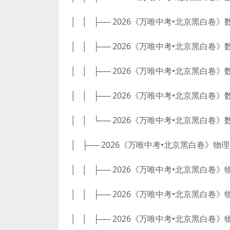
│ │ ├── 2026《万唯中考•北京黑白卷》
│ │ ├── 2026《万唯中考•北京黑白卷》
│ │ ├── 2026《万唯中考•北京黑白卷》数
│ │ ├── 2026《万唯中考•北京黑白卷》
│ │ └── 2026《万唯中考•北京黑白卷》
│ ├── 2026《万唯中考•北京黑白卷》物理
│ │ ├── 2026《万唯中考•北京黑白卷》物
│ │ ├── 2026《万唯中考•北京黑白卷》
│ │ ├── 2026《万唯中考•北京黑白卷》