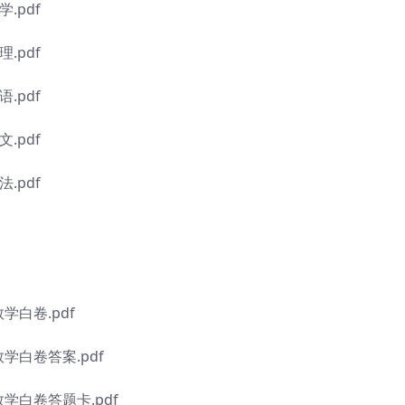
.pdf
.pdf
.pdf
.pdf
.pdf
学白卷.pdf
数学白卷答案.pdf
数学白卷答题卡.pdf