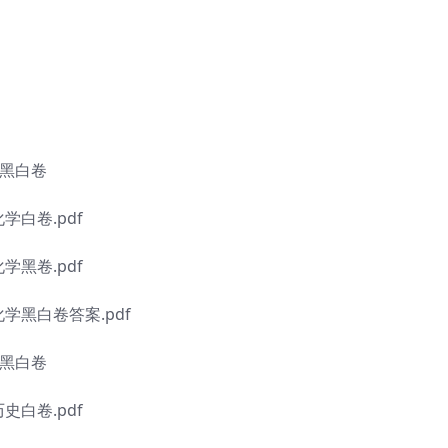
学黑白卷
学白卷.pdf
学黑卷.pdf
化学黑白卷答案.pdf
史黑白卷
史白卷.pdf