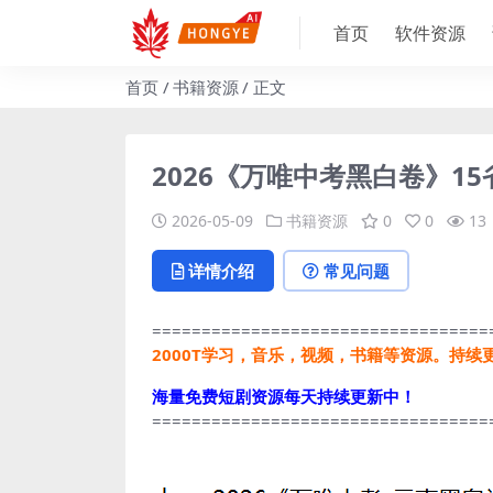
首页
软件资源
首页
书籍资源
正文
2026《万唯中考黑白卷》15
2026-05-09
书籍资源
0
0
13
详情介绍
常见问题
==================================
2000T学习，音乐，视频，书籍等资源。持续
海量免费短剧资源每天持续更新中！
==================================