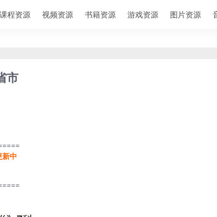
课程资源
视频资源
书籍资源
游戏资源
图片资源
省市
=====
更新中
=====