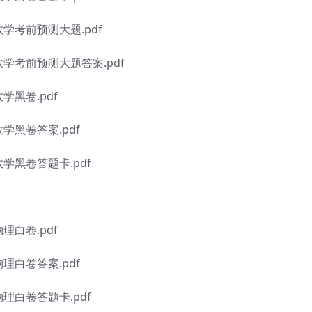
数学考前预测大题.pdf
数学考前预测大题答案.pdf
学黑卷.pdf
数学黑卷答案.pdf
数学黑卷答题卡.pdf
理白卷.pdf
物理白卷答案.pdf
物理白卷答题卡.pdf