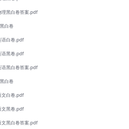
物理黑白卷答案.pdf
语黑白卷
语白卷.pdf
语黑卷.pdf
英语黑白卷答案.pdf
文黑白卷
文白卷.pdf
文黑卷.pdf
语文黑白卷答案.pdf