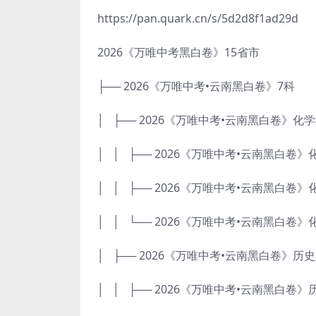
https://pan.quark.cn/s/5d2d8f1ad29d
2026《万唯中考黑白卷》15省市
├── 2026《万唯中考•云南黑白卷》7科
│ ├── 2026《万唯中考•云南黑白卷》化
│ │ ├── 2026《万唯中考•云南黑白卷》化
│ │ ├── 2026《万唯中考•云南黑白卷》化
│ │ └── 2026《万唯中考•云南黑白卷》
│ ├── 2026《万唯中考•云南黑白卷》历
│ │ ├── 2026《万唯中考•云南黑白卷》历