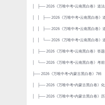
│ ├── 2026《万唯中考•云南黑白卷》道
│ │ ├── 2026《万唯中考•云南黑白卷》道
│ │ ├── 2026《万唯中考•云南黑白卷》道
│ │ └── 2026《万唯中考•云南黑白卷》
│ ├── 2026《万唯中考•云南黑白卷》答题
│ └── 2026《万唯中考•云南黑白卷》考前
├── 2026《万唯中考•内蒙古黑白卷》7科
│ ├── 2026《万唯中考•内蒙古黑白卷》化学
│ ├── 2026《万唯中考•内蒙古黑白卷》历史