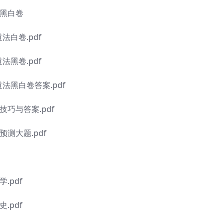
法黑白卷
法白卷.pdf
法黑卷.pdf
道法黑白卷答案.pdf
技巧与答案.pdf
预测大题.pdf
.pdf
.pdf