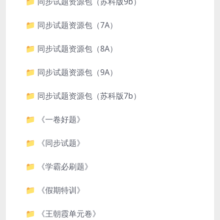
📁 同步试题资源包（苏科版9b）
📁 同步试题资源包（7A）
📁 同步试题资源包（8A）
📁 同步试题资源包（9A）
📁 同步试题资源包（苏科版7b）
📁 《一卷好题》
📁 《同步试题》
📁 《学霸必刷题》
📁 《假期特训》
📁 《王朝霞单元卷》