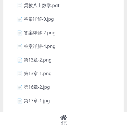
📄 冀教八上数学.pdf
📄 答案详解-9.jpg
📄 答案详解-2.png
📄 答案详解-4.png
📄 第13章-2.png
📄 第13章-1.png
📄 第16章-2.jpg
📄 第17章-1.jpg
📄 第14章-1.png
首页