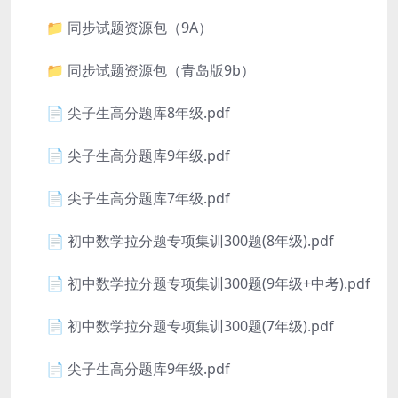
📁 同步试题资源包（9A）
📁 同步试题资源包（青岛版9b）
📄 尖子生高分题库8年级.pdf
📄 尖子生高分题库9年级.pdf
📄 尖子生高分题库7年级.pdf
📄 初中数学拉分题专项集训300题(8年级).pdf
📄 初中数学拉分题专项集训300题(9年级+中考).pdf
📄 初中数学拉分题专项集训300题(7年级).pdf
📄 尖子生高分题库9年级.pdf