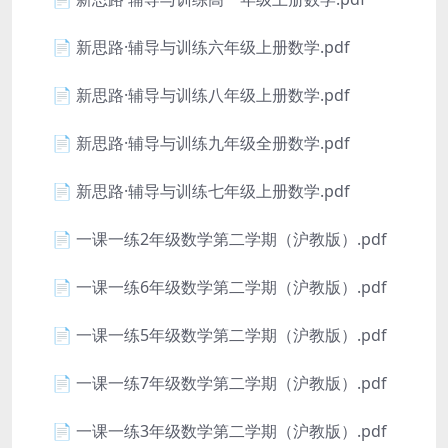
📄 新思路·辅导与训练六年级上册数学.pdf
📄 新思路·辅导与训练八年级上册数学.pdf
📄 新思路·辅导与训练九年级全册数学.pdf
📄 新思路·辅导与训练七年级上册数学.pdf
📄 一课一练2年级数学第二学期（沪教版）.pdf
📄 一课一练6年级数学第二学期（沪教版）.pdf
📄 一课一练5年级数学第二学期（沪教版）.pdf
📄 一课一练7年级数学第二学期（沪教版）.pdf
📄 一课一练3年级数学第二学期（沪教版）.pdf