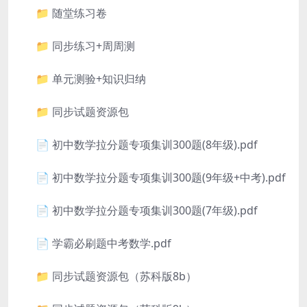
📁 随堂练习卷
📁 同步练习+周周测
📁 单元测验+知识归纳
📁 同步试题资源包
📄 初中数学拉分题专项集训300题(8年级).pdf
📄 初中数学拉分题专项集训300题(9年级+中考).pdf
📄 初中数学拉分题专项集训300题(7年级).pdf
📄 学霸必刷题中考数学.pdf
📁 同步试题资源包（苏科版8b）