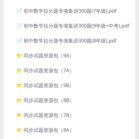
📄 初中数学拉分题专项集训300题(7年级).pdf
📄 初中数学拉分题专项集训300题(9年级+中考).pdf
📄 初中数学拉分题专项集训300题(8年级).pdf
📁 同步试题资源包（9A）
📁 同步试题资源包（7A）
📁 同步试题资源包（9B）
📁 同步试题资源包（8B）
📁 同步试题资源包（7B）
📁 同步试题资源包（8A）