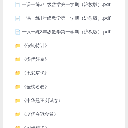
📄 一课一练3年级数学第一学期（沪教版）.pdf
📄 一课一练1年级数学第一学期（沪教版）.pdf
📄 一课一练8年级数学第一学期（沪教版）.pdf
📁 《假期特训》
📁 《提优好卷》
📁 《七彩培优》
📁 《金榜名卷》
📁 《中华题王测试卷》
📁 《培优夺冠金卷》
📁 《同步精练》