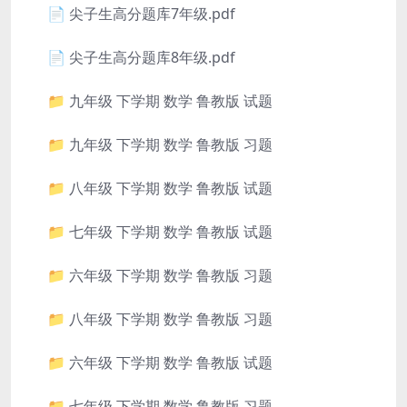
📄 尖子生高分题库7年级.pdf
📄 尖子生高分题库8年级.pdf
📁 九年级 下学期 数学 鲁教版 试题
📁 九年级 下学期 数学 鲁教版 习题
📁 八年级 下学期 数学 鲁教版 试题
📁 七年级 下学期 数学 鲁教版 试题
📁 六年级 下学期 数学 鲁教版 习题
📁 八年级 下学期 数学 鲁教版 习题
📁 六年级 下学期 数学 鲁教版 试题
📁 七年级 下学期 数学 鲁教版 习题