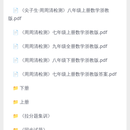
📄 《尖子生·周周清检测》八年级上册数学浙教
版.pdf
📄 《周周清检测》七年级上册数学浙教版.pdf
📄 《周周清检测》九年级全册数学浙教版.pdf
📄 《周周清检测》八年级下册数学浙教版.pdf
📄 《周周清检测》七年级上册数学浙教版答案.pdf
📁 下册
📁 上册
📁 《拉分题集训》
📁 《同步试题》