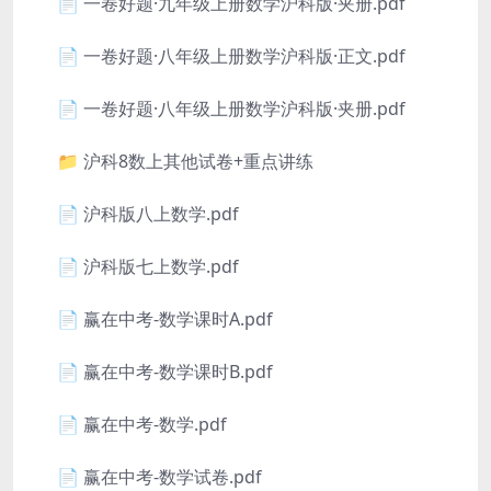
📄 一卷好题·九年级上册数学沪科版·夹册.pdf
📄 一卷好题·八年级上册数学沪科版·正文.pdf
📄 一卷好题·八年级上册数学沪科版·夹册.pdf
📁 沪科8数上其他试卷+重点讲练
📄 沪科版八上数学.pdf
📄 沪科版七上数学.pdf
📄 赢在中考-数学课时A.pdf
📄 赢在中考-数学课时B.pdf
📄 赢在中考-数学.pdf
📄 赢在中考-数学试卷.pdf