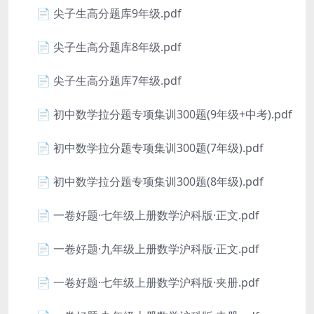
📄 尖子生高分题库9年级.pdf
📄 尖子生高分题库8年级.pdf
📄 尖子生高分题库7年级.pdf
📄 初中数学拉分题专项集训300题(9年级+中考).pdf
📄 初中数学拉分题专项集训300题(7年级).pdf
📄 初中数学拉分题专项集训300题(8年级).pdf
📄 一卷好题·七年级上册数学沪科版·正文.pdf
📄 一卷好题·九年级上册数学沪科版·正文.pdf
📄 一卷好题·七年级上册数学沪科版·夹册.pdf