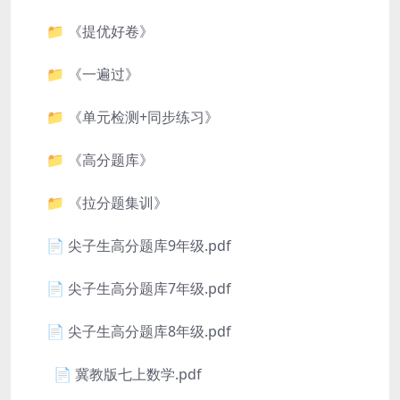
📁 《提优好卷》
📁 《一遍过》
📁 《单元检测+同步练习》
📁 《高分题库》
📁 《拉分题集训》
📄 尖子生高分题库9年级.pdf
📄 尖子生高分题库7年级.pdf
📄 尖子生高分题库8年级.pdf
📄 冀教版七上数学.pdf