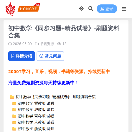
登录
初中数学《同步习题+精品试卷》-刷题资料
合集
2026-05-09
书籍资源
13
详情介绍
常见问题
2000T学习，音乐，视频，书籍等资源。持续更新中
海量免费短剧资源每天持续更新中！