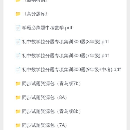
📁 《高分题库》
📄 学霸必刷题中考数学.pdf
📄 初中数学拉分题专项集训300题(8年级).pdf
📄 初中数学拉分题专项集训300题(7年级).pdf
📄 初中数学拉分题专项集训300题(9年级+中考).pdf
📁 同步试题资源包（青岛版7b）
📁 同步试题资源包（8A）
📁 同步试题资源包（青岛版8b）
📁 同步试题资源包（7A）