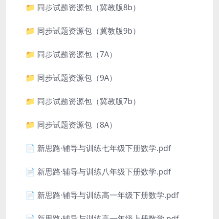
📁 同步试题资源包（冀教版8b）
📁 同步试题资源包（冀教版9b）
📁 同步试题资源包（7A）
📁 同步试题资源包（9A）
📁 同步试题资源包（冀教版7b）
📁 同步试题资源包（8A）
📄 新思路·辅导与训练七年级下册数学.pdf
📄 新思路·辅导与训练八年级下册数学.pdf
📄 新思路·辅导与训练高一年级下册数学.pdf
📄 新思路·辅导与训练高一年级上册数学.pdf