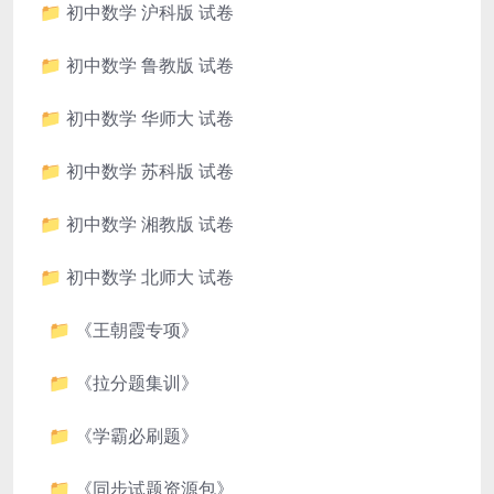
📁 初中数学 沪科版 试卷
📁 初中数学 鲁教版 试卷
📁 初中数学 华师大 试卷
📁 初中数学 苏科版 试卷
📁 初中数学 湘教版 试卷
📁 初中数学 北师大 试卷
📁 《王朝霞专项》
📁 《拉分题集训》
📁 《学霸必刷题》
📁 《同步试题资源包》