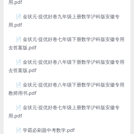
用.pdf
📄 金状元·提优好卷九年级上册数学沪科版安徽专
用.pdf
📄 金状元·提优好卷七年级下册数学沪科版安徽专用
去答案版.pdf
📄 金状元·提优好卷八年级下册数学沪科版安徽专用
去答案版.pdf
📄 金状元·提优好卷八年级下册数学沪科版安徽专用
教师用书.pdf
📄 金状元·提优好卷七年级上册数学沪科版安徽专
用.pdf
📄 学霸必刷题中考数学.pdf