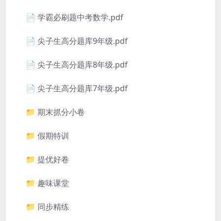
📄 学霸必刷题中考数学.pdf
📄 尖子生高分题库9年级.pdf
📄 尖子生高分题库8年级.pdf
📄 尖子生高分题库7年级.pdf
📁 期末抓分小卷
📁 假期特训
📁 提优好卷
📁 趣味课堂
📁 同步精练