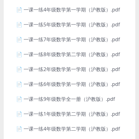
📄 一课一练4年级数学第一学期（沪教版）.pdf
📄 一课一练5年级数学第一学期（沪教版）.pdf
📄 一课一练7年级数学第一学期（沪教版）.pdf
📄 一课一练8年级数学第二学期（沪教版）.pdf
📄 一课一练2年级数学第一学期（沪教版）.pdf
📄 一课一练6年级数学第一学期（沪教版）.pdf
📄 一课一练9年级数学全一册（沪教版）.pdf
📄 一课一练1年级数学第二学期（沪教版）.pdf
📄 一课一练4年级数学第二学期（沪教版）.pdf