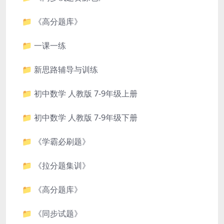
📁 《高分题库》
📁 一课一练
📁 新思路辅导与训练
📁 初中数学 人教版 7-9年级上册
📁 初中数学 人教版 7-9年级下册
📁 《学霸必刷题》
📁 《拉分题集训》
📁 《高分题库》
📁 《同步试题》