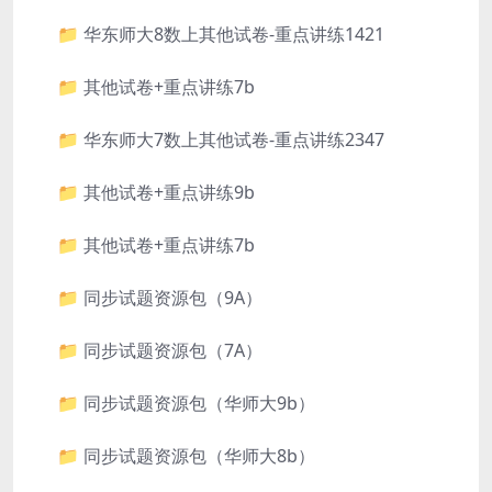
📁 华东师大8数上其他试卷-重点讲练1421
📁 其他试卷+重点讲练7b
📁 华东师大7数上其他试卷-重点讲练2347
📁 其他试卷+重点讲练9b
📁 其他试卷+重点讲练7b
📁 同步试题资源包（9A）
📁 同步试题资源包（7A）
📁 同步试题资源包（华师大9b）
📁 同步试题资源包（华师大8b）