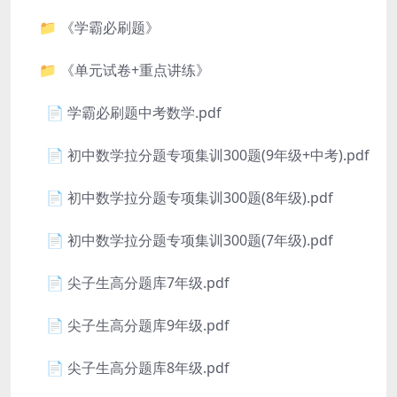
📁 《学霸必刷题》
📁 《单元试卷+重点讲练》
📄 学霸必刷题中考数学.pdf
📄 初中数学拉分题专项集训300题(9年级+中考).pdf
📄 初中数学拉分题专项集训300题(8年级).pdf
📄 初中数学拉分题专项集训300题(7年级).pdf
📄 尖子生高分题库7年级.pdf
📄 尖子生高分题库9年级.pdf
📄 尖子生高分题库8年级.pdf