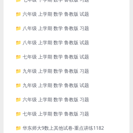
📁 六年级 上学期 数学 鲁教版 试题
📁 八年级 上学期 数学 鲁教版 习题
📁 八年级 上学期 数学 鲁教版 试题
📁 七年级 上学期 数学 鲁教版 试题
📁 九年级 上学期 数学 鲁教版 习题
📁 九年级 上学期 数学 鲁教版 试题
📁 六年级 上学期 数学 鲁教版 习题
📁 七年级 上学期 数学 鲁教版 习题
📁 华东师大9数上其他试卷-重点讲练1182