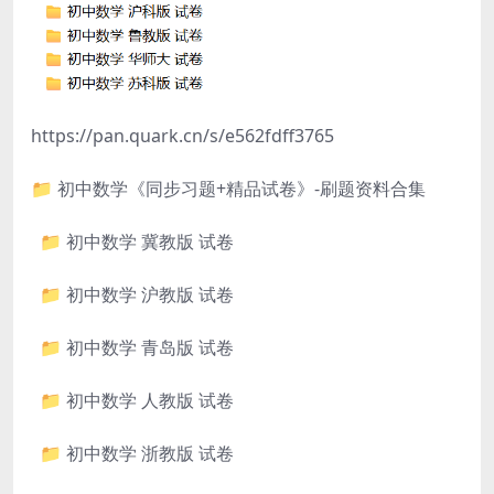
https://pan.quark.cn/s/e562fdff3765
📁 初中数学《同步习题+精品试卷》-刷题资料合集
📁 初中数学 冀教版 试卷
📁 初中数学 沪教版 试卷
📁 初中数学 青岛版 试卷
📁 初中数学 人教版 试卷
📁 初中数学 浙教版 试卷