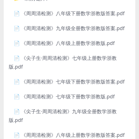
📄 《周周清检测》八年级下册数学浙教版答案.pdf
📄 《周周清检测》九年级全册数学浙教版答案.pdf
📄 《周周清检测》八年级上册数学浙教版.pdf
📄 《尖子生·周周清检测》七年级上册数学浙教
版.pdf
📄 《周周清检测》七年级下册数学浙教版答案.pdf
📄 《周周清检测》七年级下册数学浙教版.pdf
📄 《尖子生·周周清检测》九年级全册数学浙教
版.pdf
📄 《周周清检测》八年级上册数学浙教版答案.pdf