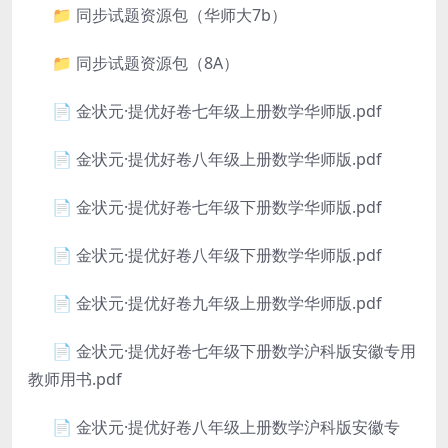
📁 同步试题资源包（华师大7b）
📁 同步试题资源包（8A）
📄 金状元·提优好卷七年级上册数学华师版.pdf
📄 金状元·提优好卷八年级上册数学华师版.pdf
📄 金状元·提优好卷七年级下册数学华师版.pdf
📄 金状元·提优好卷八年级下册数学华师版.pdf
📄 金状元·提优好卷九年级上册数学华师版.pdf
📄 金状元·提优好卷七年级下册数学沪科版安徽专用
教师用书.pdf
📄 金状元·提优好卷八年级上册数学沪科版安徽专