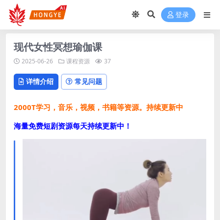
登录
现代女性冥想瑜伽课
2025-06-26
课程资源
37
详情介绍
常见问题
2000T学习，音乐，视频，书籍等资源。持续更新中
海量免费短剧资源每天持续更新中！