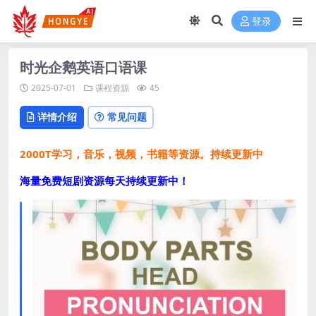
登录
时光企鹅英语口语课
2025-07-01
课程资源
45
详情介绍
常见问题
2000T学习，音乐，视频，书籍等资源。持续更新中
海量免费短剧资源每天持续更新中！