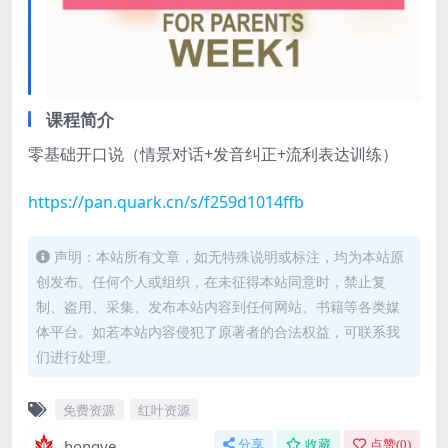
课程简介
零基础开口说（情景对话+发音纠正+流利表达训练）
https://pan.quark.cn/s/f259d1014ffb
声明：本站所有文章，如无特殊说明或标注，均为本站原
创发布。任何个人或组织，在未征得本站同意时，禁止复
制、盗用、采集、发布本站内容到任何网站、书籍等各类媒
体平台。如若本站内容侵犯了原著者的合法权益，可联系我
们进行处理。
免费资源
红叶资源
hongye
分享
收藏
点赞(
0
)