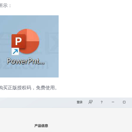
所示：
购买正版授权码，免费使用。