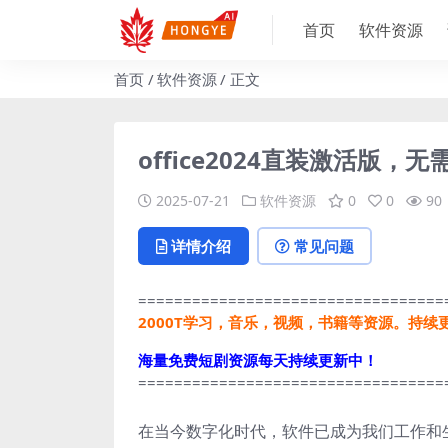
首页
软件资源
首页
软件资源
正文
office2024直装激活版
2025-07-21
软件资源
0
0
90
详情介绍
常见问题
==================================
2000T学习，音乐，视频，书籍等资源。持续
海量免费短剧资源每天持续更新中！
==================================
在当今数字化时代，软件已成为我们工作和