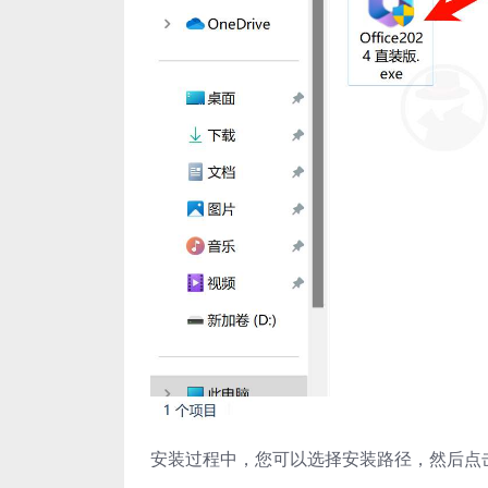
安装过程中，您可以选择安装路径，然后点击