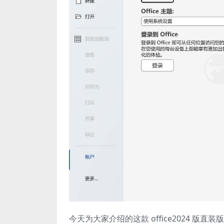
今天为大家介绍的这款 office2024 