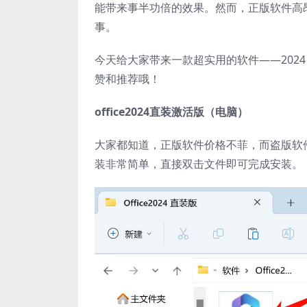
能带来事半功倍的效果。然而，正版软件高
事。
今天给大家带来一款超实用的软件——2024 
赞和推荐哦！
office2024直装激活版（电脑）
大家都知道，正版软件价格不菲，而盗版软
装非常简单，直接双击文件即可完成安装。