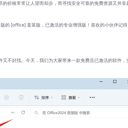
昂的价格常常让人望而却步，而寻找安全可靠的免费资源又并非
版的 [office] 直装版，已激活的专业增强版！喜欢的小伙伴记
件又不好找。今天，我们为大家带来一款免费且已激活的软件，