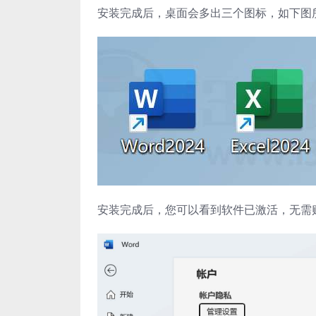
安装完成后，桌面会多出三个图标，如下图
安装完成后，您可以看到软件已激活，无需