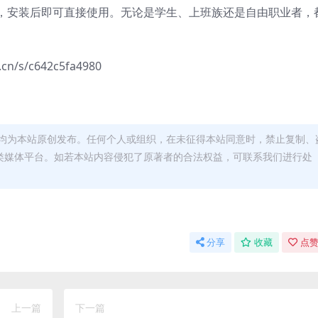
，安装后即可直接使用。无论是学生、上班族还是自由职业者，
cn/s/c642c5fa4980
均为本站原创发布。任何个人或组织，在未征得本站同意时，禁止复制、
类媒体平台。如若本站内容侵犯了原著者的合法权益，可联系我们进行处
分享
收藏
点赞
上一篇
下一篇