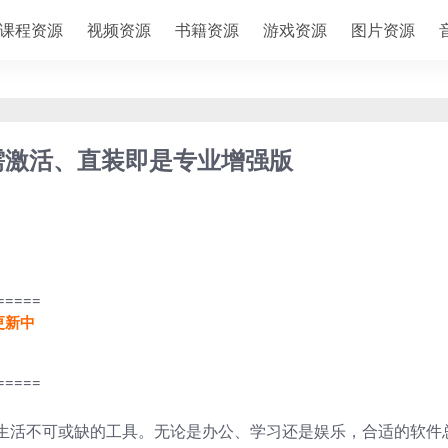
课程资源
视频资源
书籍资源
游戏资源
图片资源
，无需激活、直装即是专业增强版
=====
更新中
=====
生活不可或缺的工具。无论是办公、学习还是娱乐，合适的软件