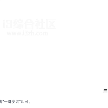
“一键安装”即可。