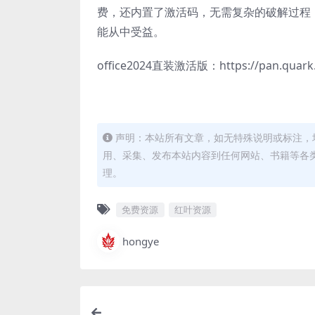
费，还内置了激活码，无需复杂的破解过程
能从中受益。
office2024直装激活版：https://pan.quark.
声明：本站所有文章，如无特殊说明或标注，
用、采集、发布本站内容到任何网站、书籍等各
理。
免费资源
红叶资源
hongye