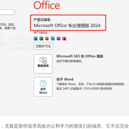
版直装版，无疑是那些追求高效办公和学习的朋友们的福音。它不仅完