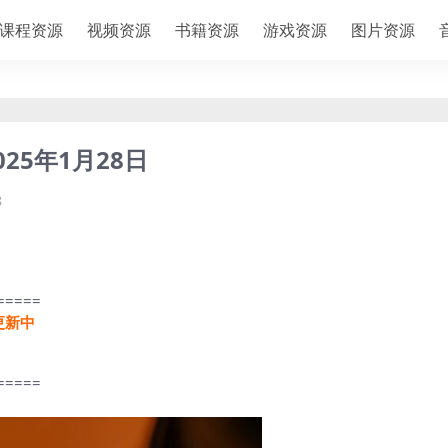
课程资源
视频资源
书籍资源
游戏资源
图片资源
25年1月28日
8
=====
更新中
=====