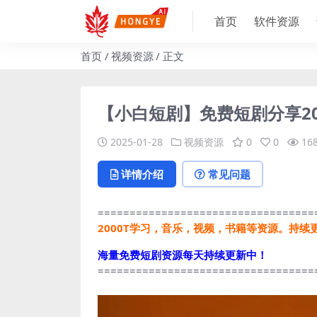
首页
软件资源
首页
视频资源
正文
【小白短剧】免费短剧分享20
2025-01-28
视频资源
0
0
16
详情介绍
常见问题
==================================
2000T学习，音乐，视频，书籍等资源。持续
海量免费短剧资源每天持续更新中！
==================================