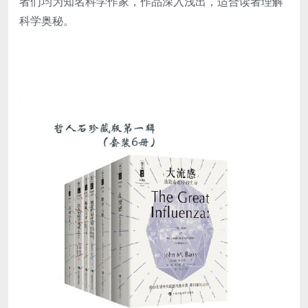
者们均为知名科学作家，作品深入浅出，适合读者理解
科学奥秘。