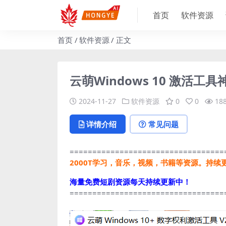
首页
软件资源
首页
软件资源
正文
云萌Windows 10 激活工具神器
2024-11-27
软件资源
0
0
18
详情介绍
常见问题
==================================
2000T学习，音乐，视频，书籍等资源。持续
海量免费短剧资源每天持续更新中！
==================================