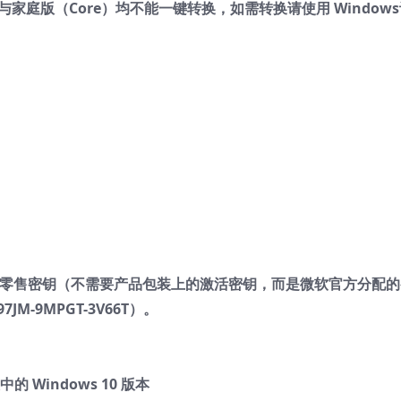
家庭版（Core）均不能一键转换，如需转换请使用 Windows
M零售密钥（不需要产品包装上的激活密钥，而是微软官方分配的
JM-9MPGT-3V66T）。
的 Windows 10 版本