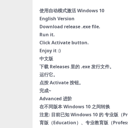
使用自动模式激活 Windows 10
English Version
Download release .exe file.
Run it.
Click Activate button.
Enjoy it :)
中文版
下载 Releases 里的 .exe 发行文件。
运行它。
点按 Activate 按钮。
完成~
Advanced 进阶
在不同版本 Windows 10 之间转换
注意: 目前已知 Windows 10 的 专业版（Pr
育版（Education）、专业教育版（Profess