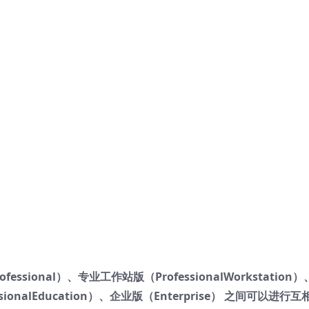
ofessional）、专业工作站版（ProfessionalWorkstation
ionalEducation）、企业版（Enterprise） 之间可以进行互