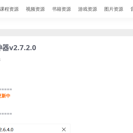
课程资源
视频资源
书籍资源
游戏资源
图片资源
v2.7.2.0
8
=====
更新中
=====