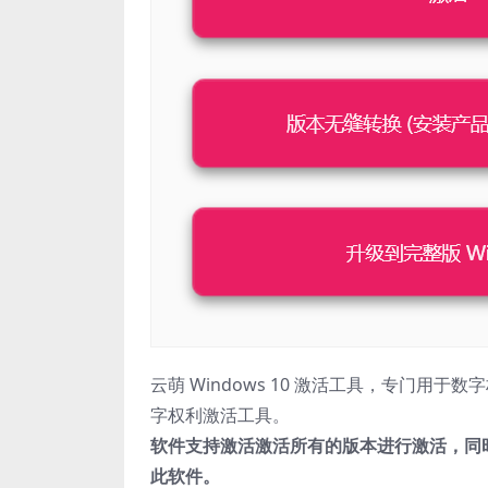
云萌 Windows 10 激活工具，专门用于数
字权利激活工具。
软件支持激活激活所有的版本进行激活，同
此软件。