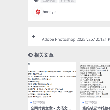
免费资源
红叶资源
hongye
Adobe Photoshop 2025 v26.1.0.12
相关文章
课程资源
课程资源
全网付费文章 – 大佬文集
迅维笔记本维修