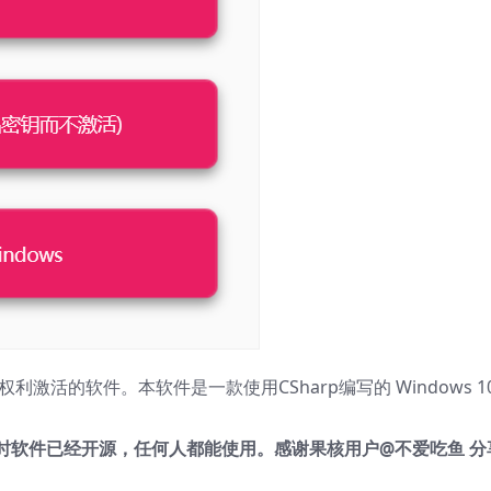
字权利激活的软件。本软件是一款使用CSharp编写的 Windows 1
时软件已经开源，任何人都能使用。感谢果核用户@不爱吃鱼 分