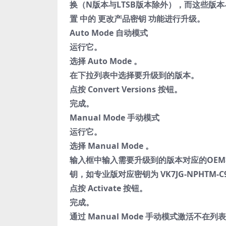
换（N版本与LTSB版本除外），而这些版本与
置 中的 更改产品密钥 功能进行升级。
Auto Mode 自动模式
运行它。
选择 Auto Mode 。
在下拉列表中选择要升级到的版本。
点按 Convert Versions 按钮。
完成。
Manual Mode 手动模式
运行它。
选择 Manual Mode 。
输入框中输入需要升级到的版本对应的OE
钥，如专业版对应密钥为 VK7JG-NPHTM-C97
点按 Activate 按钮。
完成。
通过 Manual Mode 手动模式激活不在列表中