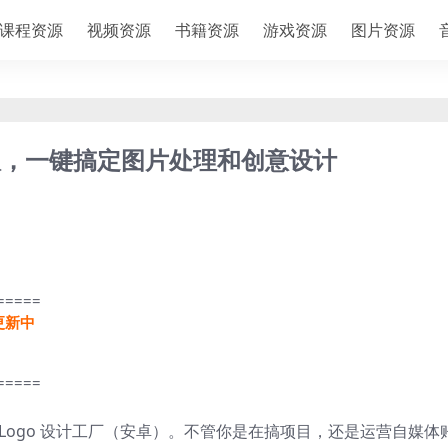
课程资源
视频资源
书籍资源
游戏资源
图片资源
1会员版，一键搞定图片处理和创意设计
=====
更新中
=====
Logo 设计工厂（安卓）。不管你是在搞项目，还是运营自媒体