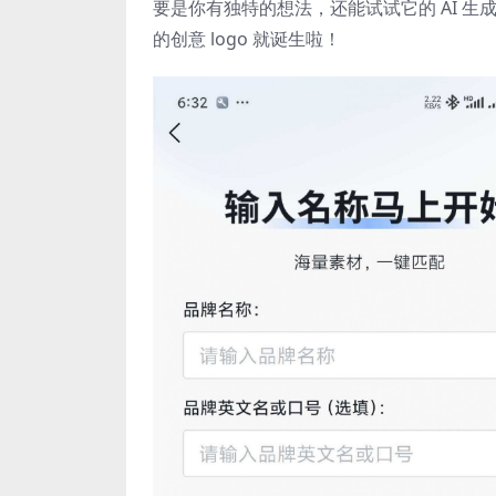
要是你有独特的想法，还能试试它的 AI 
的创意 logo 就诞生啦！