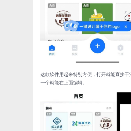
这款软件用起来特别方便，打开就能直接干
一个就能在上面编辑。