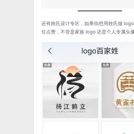
还有姓氏设计专区，如果你想用姓氏做 lo
住点赞，不管是家族 logo 还是个人专属