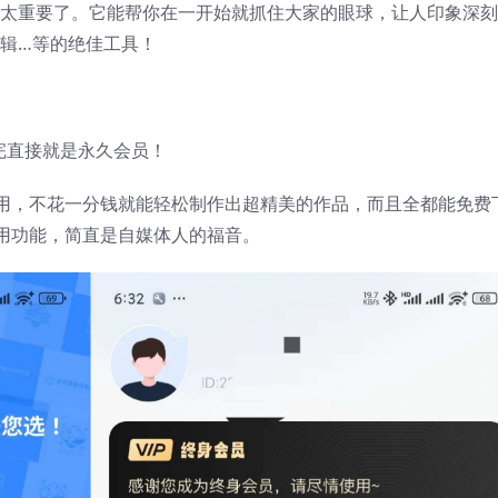
那可太重要了。它能帮你在一开始就抓住大家的眼球，让人印象深
编辑…等的绝佳工具！
装完直接就是永久会员！
用，不花一分钱就能轻松制作出超精美的作品，而且全都能免费
用功能，简直是自媒体人的福音。