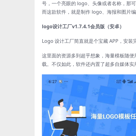
号，一个亮眼的 logo、头像或者名称，
而这款软件，就是制作 logo、海报和图片
logo设计工厂v1.7.4.1会员版（安卓）
Logo 设计工厂简直就是个宝藏 APP，安
这里面的资源多到超乎想象，海量模板随便
载。不仅如此，软件还内置了超多自媒体实