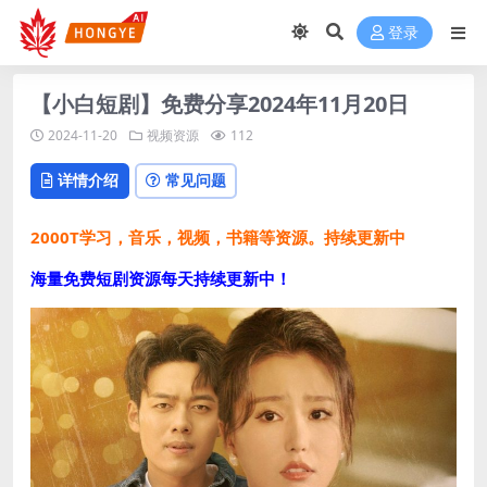
登录
【小白短剧】免费分享2024年11月20日
2024-11-20
视频资源
112
详情介绍
常见问题
2000T学习，音乐，视频，书籍等资源。持续更新中
海量免费短剧资源每天持续更新中！