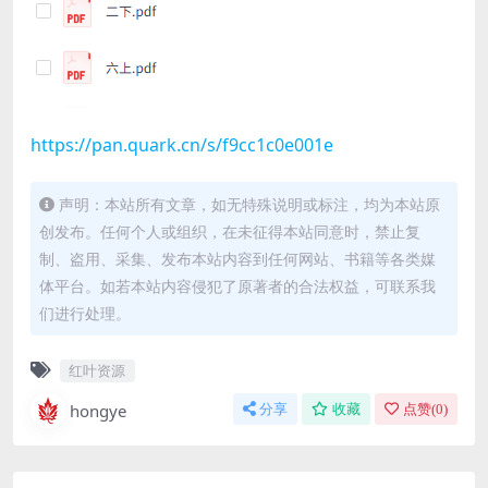
https://pan.quark.cn/s/f9cc1c0e001e
声明：本站所有文章，如无特殊说明或标注，均为本站原
创发布。任何个人或组织，在未征得本站同意时，禁止复
制、盗用、采集、发布本站内容到任何网站、书籍等各类媒
体平台。如若本站内容侵犯了原著者的合法权益，可联系我
们进行处理。
红叶资源
hongye
分享
收藏
点赞(
0
)