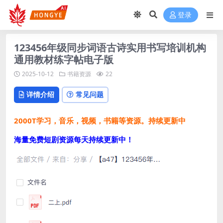
登录
123456年级同步词语古诗实用书写培训机构
通用教材练字帖电子版
2025-10-12
书籍资源
22
详情介绍
常见问题
2000T学习，音乐，视频，书籍等资源。持续更新中
海量免费短剧资源每天持续更新中！