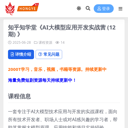
登录
知乎知学堂《AI大模型应用开发实战营 (12
期) 》
2025-06-28
课程资源
14
详情介绍
常见问题
2000T学习，音乐，视频，书籍等资源。持续更新中
海量免费短剧资源每天持续更新中！
课程信息
一套专注于AI大模型技术应用与开发的实战课程，面向
所有技术开发者、职场人士或对AI感兴趣的学习者，帮
助其掌握大模型原理、应用技能和项目实操经验。