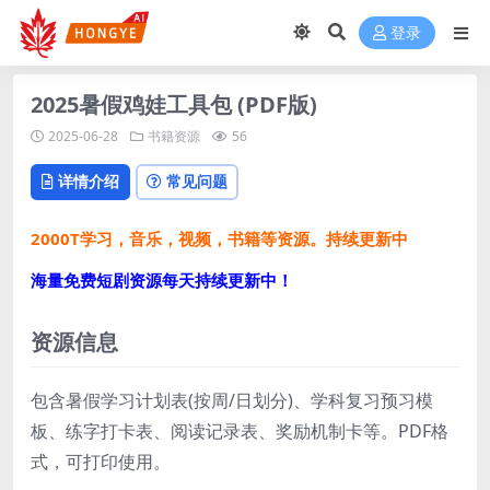
登录
2025暑假鸡娃工具包 (PDF版)
2025-06-28
书籍资源
56
详情介绍
常见问题
2000T学习，音乐，视频，书籍等资源。持续更新中
海量免费短剧资源每天持续更新中！
资源信息
包含暑假学习计划表(按周/日划分)、学科复习预习模
板、练字打卡表、阅读记录表、奖励机制卡等。PDF格
式，可打印使用。