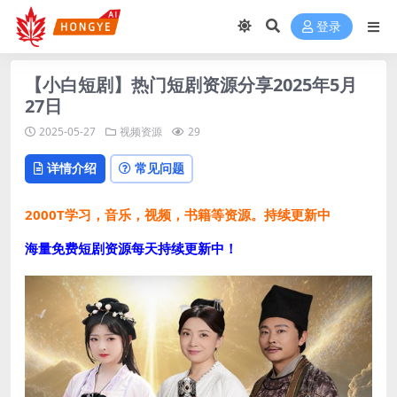
登录
【小白短剧】热门短剧资源分享2025年5月
27日
2025-05-27
视频资源
29
详情介绍
常见问题
2000T学习，音乐，视频，书籍等资源。持续更新中
海量免费短剧资源每天持续更新中！