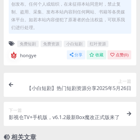
创发布。任何个人或组织，在未征得本站同意时，禁止复
制、盗用、采集、发布本站内容到任何网站、书籍等各类媒
体平台。如若本站内容侵犯了原著者的合法权益，可联系我
们进行处理。
免费短剧
免费资源
小白短剧
红叶资源
hongye
分享
收藏
点赞(
0
)
上一篇
【小白短剧】热门短剧资源分享2025年5月26日
下一篇
影视仓TV+手机版，v6.1.2最新Box魔改正式版来了
相关文章