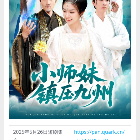
2025年5月26日短剧集
https://pan.quark.cn/