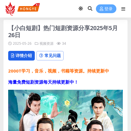
登录
【小白短剧】热门短剧资源分享2025年5月
26日
2025-05-26
视频资源
34
详情介绍
常见问题
2000T学习，音乐，视频，书籍等资源。持续更新中
海量免费短剧资源每天持续更新中！