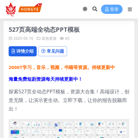
登录
527页高端全动态PPT模板
2025-05-10
其他资源
65
详情介绍
常见问题
2000T学习，音乐，视频，书籍等资源。持续更新中
海量免费短剧资源每天持续更新中！
探索527页全动态PPT模板，资源大合集！高端设计，创
意无限，让演示更生动。立即下载，让你的报告脱颖而
出！