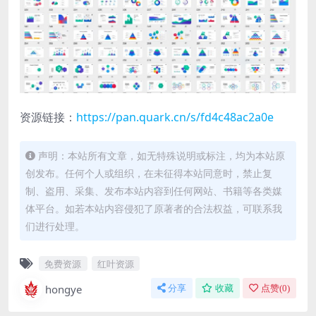
资源链接：
https://pan.quark.cn/s/fd4c48ac2a0e
声明：本站所有文章，如无特殊说明或标注，均为本站原
创发布。任何个人或组织，在未征得本站同意时，禁止复
制、盗用、采集、发布本站内容到任何网站、书籍等各类媒
体平台。如若本站内容侵犯了原著者的合法权益，可联系我
们进行处理。
免费资源
红叶资源
hongye
分享
收藏
点赞(
0
)