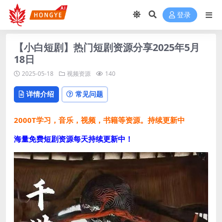
登录
【小白短剧】热门短剧资源分享2025年5月
18日
2025-05-18
视频资源
140
详情介绍
常见问题
2000T学习，音乐，视频，书籍等资源。持续更新中
海量免费短剧资源每天持续更新中！