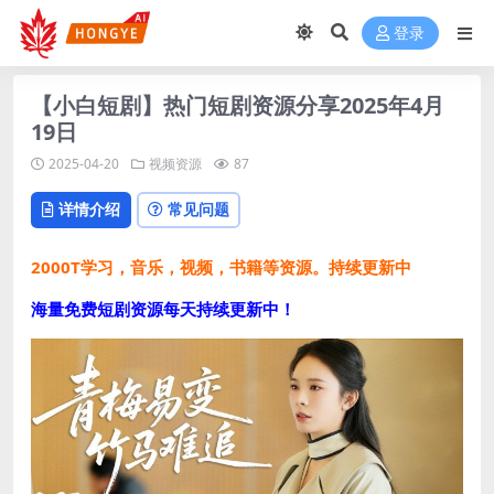
登录
【小白短剧】热门短剧资源分享2025年4月
19日
2025-04-20
视频资源
87
详情介绍
常见问题
2000T学习，音乐，视频，书籍等资源。持续更新中
海量免费短剧资源每天持续更新中！