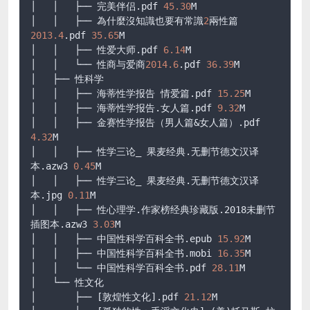
│   │   ├── 完美伴侣
.pdf
45.30
M

│   │   ├── 為什麼沒知識也要有常識
2
兩性篇
2013.4
.pdf
35.65
M

│   │   ├── 性爱大师
.pdf
6.14
M

│   │   └── 性商与爱商
2014.6
.pdf
36.39
M

│   ├── 性科学

│   │   ├── 海蒂性学报告 情爱篇
.pdf
15.25
M

│   │   ├── 海蒂性学报告.女人篇
.pdf
9.32
M

│   │   ├── 金赛性学报告（男人篇&女人篇）
.pdf
4.32
M

│   │   ├── 性学三论_ 果麦经典.无删节德文汉译
本
.azw3
0.45
M

│   │   ├── 性学三论_ 果麦经典.无删节德文汉译
本
.jpg
0.11
M

│   │   ├── 性心理学.作家榜经典珍藏版
.2018
未删节
插图本
.azw3
3.03
M

│   │   ├── 中国性科学百科全书
.epub
15.92
M

│   │   ├── 中国性科学百科全书
.mobi
16.35
M

│   │   └── 中国性科学百科全书
.pdf
28.11
M

│   └── 性文化

│       ├── 
[敦煌性文化]
.pdf
21.12
M
