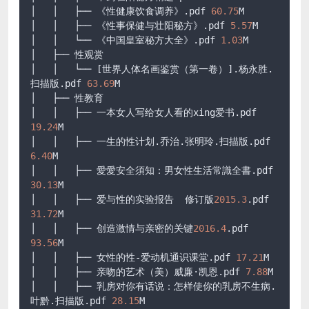
│   │   ├── 《性健康饮食调养》
.pdf
60.75
M

│   │   ├── 《性事保健与壮阳秘方》
.pdf
5.57
M

│   │   └── 《中国皇室秘方大全》
.pdf
1.03
M

│   ├── 性观赏

│   │   └── 
[世界人体名画鉴赏（第一卷）]
.杨永胜.
扫描版
.pdf
63.69
M

│   ├── 性教育

│   │   ├── 一本女人写给女人看的xing爱书
.pdf
19.24
M

│   │   ├── 一生的性计划.乔治.张明玲.扫描版
.pdf
6.40
M

│   │   ├── 愛愛安全須知：男女性生活常識全書
.pdf
30.13
M

│   │   ├── 爱与性的实验报告  修订版
2015.3
.pdf
31.72
M

│   │   ├── 创造激情与亲密的关键
2016.4
.pdf
93.56
M

│   │   ├── 女性的性-爱动机通识课堂
.pdf
17.21
M

│   │   ├── 亲吻的艺术（美）威廉·凯恩
.pdf
7.88
M

│   │   ├── 乳房对你有话说：怎样使你的乳房不生病.
叶黔.扫描版
.pdf
28.15
M
