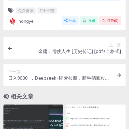
免费资源
红叶资源
hongye
分享
收藏
点赞(
0
)
上一篇
金庸：儒侠人生 [历史传记] [pdf+全格式]
下一篇
日入9000+，Deepseek+即梦拉新，新手躺赚攻略
来啦
相关文章