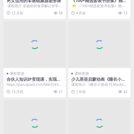
男女适用的零基础减脂塑形课
《100+精选套装书合集》精选
必读经典 ，高质量套装推荐
​ 课程简介 全面的饮食讲解让你学会
​ 📁 《100+精选套装书合集》精选
给自己定制饮食计划，全身训练动
必读经典，高质量套装推荐 📁...
12 月前
56
4 月前
13
作库详细的动作...
课程资源
课程资源
合伙人知识IP变现课，实现知
少儿英语启蒙动画《睡衣小英
识付费与商业合作
雄 PJ Masks (1-4季) 》
https://pan.quark.cn/s/fd4cf2e33c
课程简介 《睡衣小英雄 PJ Masks》
9a
是一部少儿英语启蒙动画，主角康
10 月前
21
1 年前
42
诺(Co...