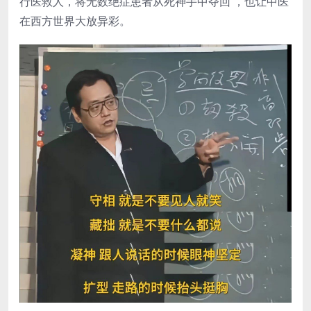
行医救人，将无数绝症患者从死神手中夺回 ，也让中医
在西方世界大放异彩。