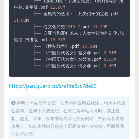
│       ├── 
[孤独的性：手淫文化史]
.(美)托马斯·拉
科尔.文字版
.pdf
12.66
M

│       ├── 金瓶梅的艺术：：凡夫俗子的宝卷
.pdf
11.62
M

│       ├── 性文化简史
2015.7
.pdf
41.29
M

│       ├── 自亚当和夏娃以来：人类性行为的进化.张
敦福.扫描版
.pdf
15.78
M

│       ├── 《性别战争》
.pdf
12.01
M

│       ├── 《中国历代名女》宫女卷
.pdf
0.51
M

│       ├── 《中国历代名女》名妓卷
.pdf
0.53
M

│       └── 《中国历代名女》情女卷
.pdf
0.49
M
https://pan.quark.cn/s/e16a6cc7de89
声明：本站所有文章，如无特殊说明或标注，均为本站原
创发布。任何个人或组织，在未征得本站同意时，禁止复
制、盗用、采集、发布本站内容到任何网站、书籍等各类媒
体平台。如若本站内容侵犯了原著者的合法权益，可联系我
们进行处理。