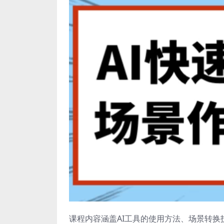
课程内容涵盖AI工具的使用方法、场景转