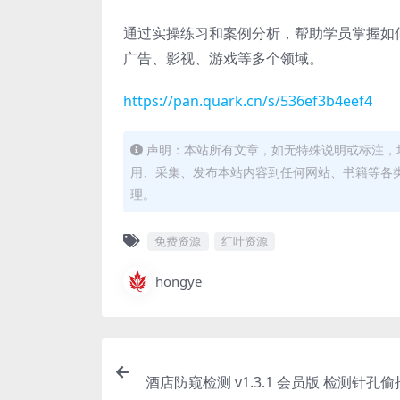
通过实操练习和案例分析，帮助学员掌握如
广告、影视、游戏等多个领域。
https://pan.quark.cn/s/536ef3b4eef4
声明：本站所有文章，如无特殊说明或标注，
用、采集、发布本站内容到任何网站、书籍等各
理。
免费资源
红叶资源
hongye
酒店防窥检测 v1.3.1 会员版 检测针孔