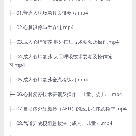
├─ 01.普通人现场急救关键要素.mp4
├─ 02.心脏骤停与生存链.mp4
├─ 03.成人心肺复苏-胸外按压技术要领及操作.mp4
├─ 04.成人心肺复苏-人工呼吸技术要领及操作练
习.mp4
├─ 05.成人心肺复苏全流程练习.mp4
├─ 06.心肺复苏技术要领及操作（儿童、婴儿）.mp4
├─ 07.自动体外除颤器（AED）的应用程序及操作.mp4
├─ 08.气道异物梗阻急救法（成人、儿童）.mp4