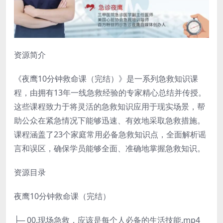
资源简介
《夜鹰10分钟救命课（完结）》是一系列急救知识课
程，由拥有13年一线急救经验的专家精心总结并传授。
这些课程致力于将灵活的急救知识应用于现实场景，帮
助公众在紧急情况下能够迅速、有效地采取急救措施。
课程涵盖了23个家庭常用必备急救知识点，全面解析谣
言和误区，确保学员能够全面、准确地掌握急救知识。
资源目录
夜鹰10分钟救命课（完结）
├─ 00.现场急救，应该是每个人必备的生活技能.mp4