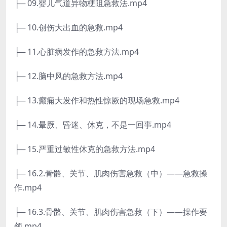
├─ 09.婴儿气道异物梗阻急救法.mp4
├─ 10.创伤大出血的急救.mp4
├─ 11.心脏病发作的急救方法.mp4
├─ 12.脑中风的急救方法.mp4
├─ 13.癫痫大发作和热性惊厥的现场急救.mp4
├─ 14.晕厥、昏迷、休克，不是一回事.mp4
├─ 15.严重过敏性休克的急救方法.mp4
├─ 16.2.骨骼、关节、肌肉伤害急救（中）——急救操
作.mp4
├─ 16.3.骨骼、关节、肌肉伤害急救（下）——操作要
领.mp4