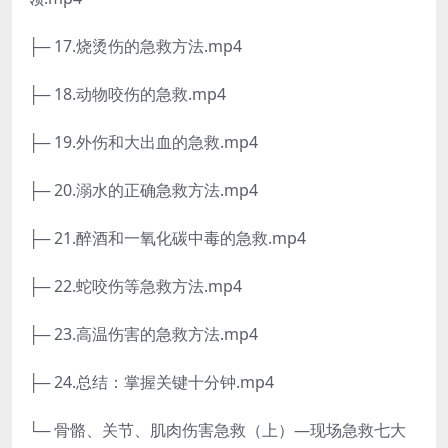
├─ 17.烧烫伤的急救方法.mp4
├─ 18.动物咬伤的急救.mp4
├─ 19.外伤和大出血的急救.mp4
├─ 20.溺水的正确急救方法.mp4
├─ 21.醉酒和一氧化碳中毒的急救.mp4
├─ 22.蛇咬伤等急救方法.mp4
├─ 23.高温伤害的急救方法.mp4
├─ 24.总结：掌握关键十分钟.mp4
└─ 骨骼、关节、肌肉伤害急救（上）—现场急救七大