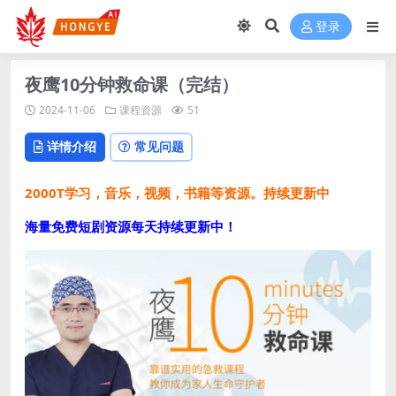
登录
夜鹰10分钟救命课（完结）
2024-11-06
课程资源
51
详情介绍
常见问题
2000T学习，音乐，视频，书籍等资源。持续更新中
海量免费短剧资源每天持续更新中！