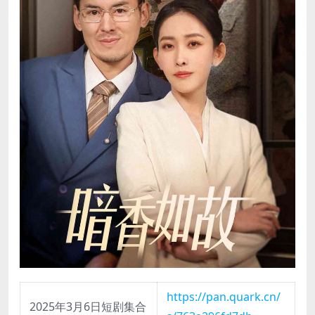
https://pan.quark.cn/
2025年3月6日短剧集合