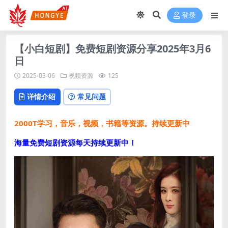
登录
【小白短剧】免费短剧资源分享2025年3月6
日
2025-03-06
视频资源
125
详情介绍
常见问题
2000T学习，音乐，视频，书籍等资源。持续更新中
海量免费短剧资源每天持续更新中！