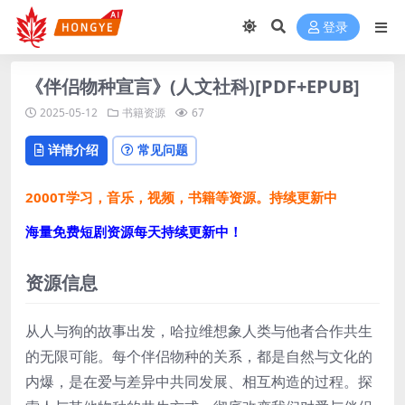
登录
《伴侣物种宣言》(人文社科)[PDF+EPUB]
2025-05-12
书籍资源
67
详情介绍
常见问题
2000T学习，音乐，视频，书籍等资源。持续更新中
海量免费短剧资源每天持续更新中！
资源信息
从人与狗的故事出发，哈拉维想象人类与他者合作共生
的无限可能。每个伴侣物种的关系，都是自然与文化的
内爆，是在爱与差异中共同发展、相互构造的过程。探