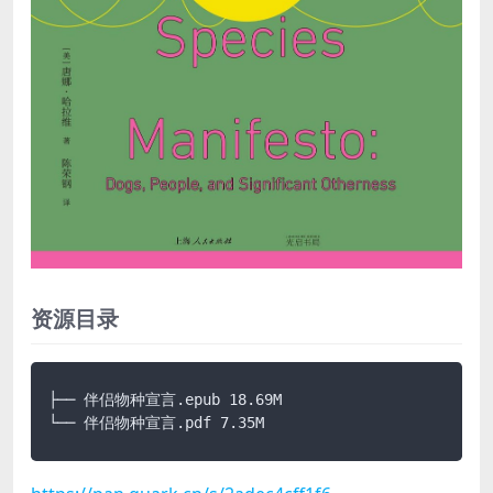
资源目录
├── 伴侣物种宣言.epub 18.69M

└── 伴侣物种宣言.pdf 7.35M