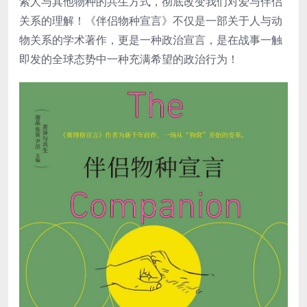
索人与其他物种的共生方式，彻底改变我们对爱与伴侣
关系的理解！《伴侣物种宣言》不仅是一部关于人与动
物关系的学术著作，更是一种政治宣言，是在战事一触
即发的全球态势中一种充满希望的政治行为！