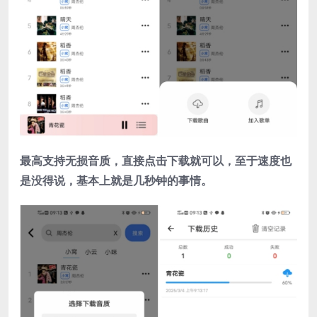
最高支持无损音质，直接点击下载就可以，至于速度也
是没得说，基本上就是几秒钟的事情。