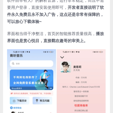
软件自带有大厂的解析音源，运行非常稳定，而且不需
要用户登录，直接安装使用即可，
开发者直接说明了软
件永久免费且永不加入广告，这点还是非常有保障的，
可以放心下载体验~
界面相当得干净整洁，首页的智能推荐质量很高，
播放
界面也是赏心悦目，直接戳在趣哥的审美上。