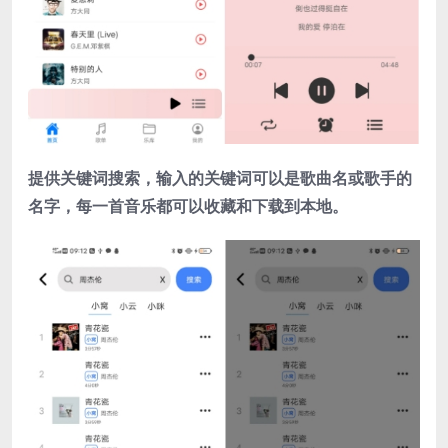
提供关键词搜索，输入的关键词可以是歌曲名或歌手的
名字，每一首音乐都可以收藏和下载到本地。