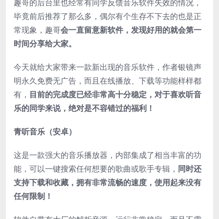
趣哥的后台里也经常有同学反馈音乐软件失效的情况，
毕竟前后推荐了那么多，偶尔有个生存不下去的也是正
常现象，趣哥
会一直留意新软件，发现好用的就会第一
时间分享给大家。
今天就给大家带来一款新出现的音乐软件，作者银镜声
明永久免费无广告，而且在线播放、下载等功能样样都
有，
目前的完成度已经非常高十分稳定，对于喜欢听音
乐的同学来说，绝对是不容错过的福利！
青听音乐（安卓）
这是一款强大的音乐播放器，内部集成了相当丰富的功
能，可以一键搜索任何想要的歌曲或歌手专辑，
同时还
支持下载和收藏，拥有非常流畅的速度，使用起来没有
任何限制！