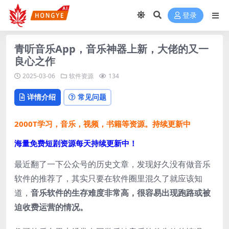
登录
青听音乐App，音乐神器上新，大佬的又一
良心之作
2025-03-06
软件资源
134
详情介绍
常见问题
2000T学习，音乐，视频，书籍等资源。持续更新中
海量免费短剧资源每天持续更新中！
最近翻了一下公众号的历史文章，发现好久没有做音乐
软件的推荐了，其实只要在软件圈里混久了就应该知
道，
音乐软件的生存难度非常高，很容易出现跑路或被
迫收费运营的情况。