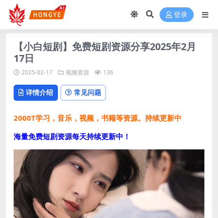
登录
【小白短剧】免费短剧资源分享2025年2月
17日
2025-02-17
视频资源
136
详情介绍
常见问题
2000T学习，音乐，视频，书籍等资源。持续更新中
海量免费短剧资源每天持续更新中！