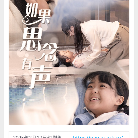
2025年2月17日短剧集
https://pan.quark.cn/