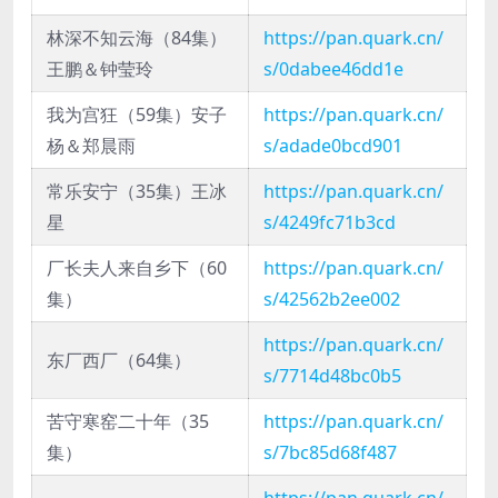
林深不知云海（84集）
https://pan.quark.cn/
王鹏＆钟莹玲
s/0dabee46dd1e
我为宫狂（59集）安子
https://pan.quark.cn/
杨＆郑晨雨
s/adade0bcd901
常乐安宁（35集）王冰
https://pan.quark.cn/
星
s/4249fc71b3cd
厂长夫人来自乡下（60
https://pan.quark.cn/
集）
s/42562b2ee002
https://pan.quark.cn/
东厂西厂（64集）
s/7714d48bc0b5
苦守寒窑二十年（35
https://pan.quark.cn/
集）
s/7bc85d68f487