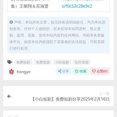
集）王炳翔＆宾淑贤
s/f0c52c28e9c2
声明：本站所有文章，如无特殊说明或标注，均为本站原
创发布。任何个人或组织，在未征得本站同意时，禁止复
制、盗用、采集、发布本站内容到任何网站、书籍等各类媒
体平台。如若本站内容侵犯了原著者的合法权益，可联系我
们进行处理。
免费短剧
免费资源
小白短剧
红叶资源
hongye
分享
收藏
点赞(
0
)
上一篇
【小白短剧】免费短剧分享2025年2月16日