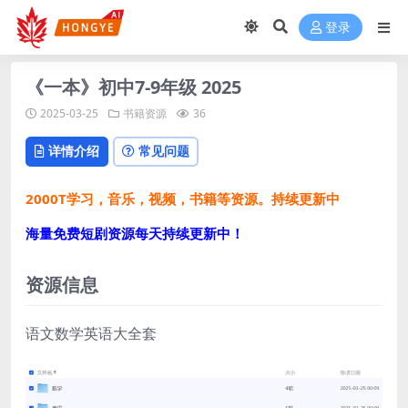
登录
《一本》初中7-9年级 2025
2025-03-25
书籍资源
36
详情介绍
常见问题
2000T学习，音乐，视频，书籍等资源。持续更新中
海量免费短剧资源每天持续更新中！
资源信息
语文数学英语大全套