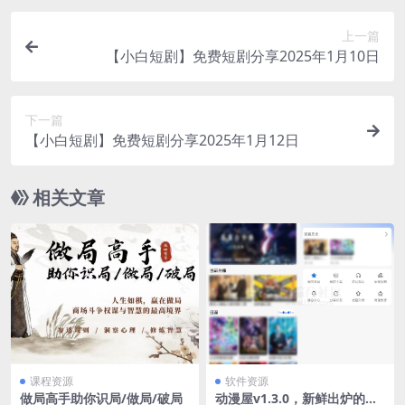
上一篇
【小白短剧】免费短剧分享2025年1月10日
下一篇
【小白短剧】免费短剧分享2025年1月12日
相关文章
课程资源
软件资源
做局高手助你识局/做局/破局
动漫屋v1.3.0，新鲜出炉的免