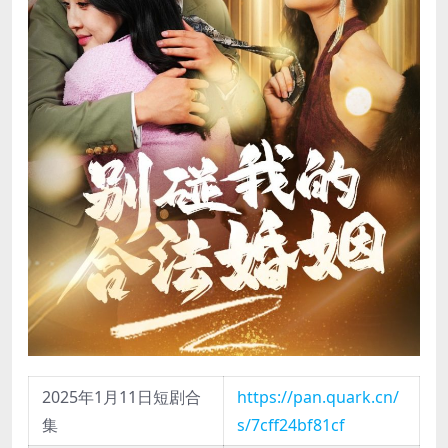
2025年1月11日短剧合
https://pan.quark.cn/
集
s/7cff24bf81cf