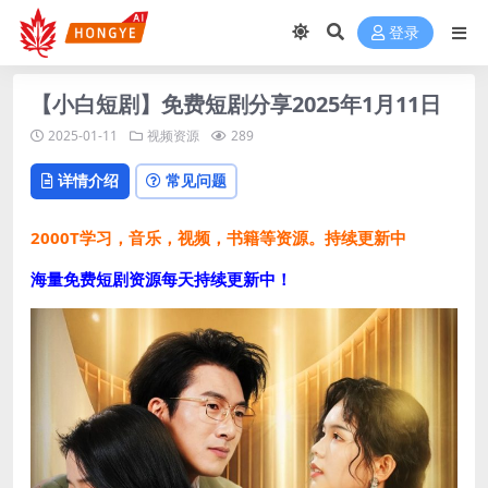
登录
【小白短剧】免费短剧分享2025年1月11日
2025-01-11
视频资源
289
详情介绍
常见问题
2000T学习，音乐，视频，书籍等资源。持续更新中
海量免费短剧资源每天持续更新中！