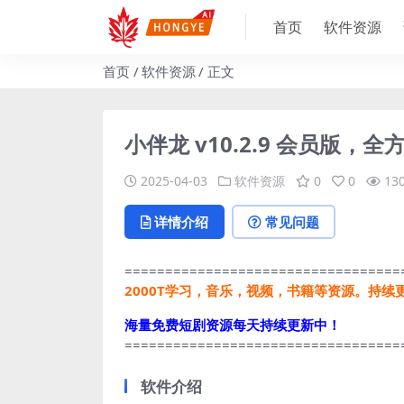
首页
软件资源
首页
软件资源
正文
小伴龙 v10.2.9 会员版
2025-04-03
软件资源
0
0
13
详情介绍
常见问题
==================================
2000T学习，音乐，视频，书籍等资源。持续
海量免费短剧资源每天持续更新中！
==================================
软件介绍