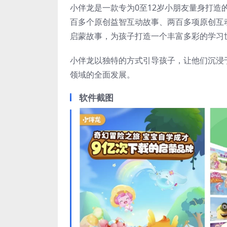
小伴龙是一款专为0至12岁小朋友量身打
百多个原创益智互动故事、两百多项原创互
启蒙故事，为孩子打造一个丰富多彩的学习
小伴龙以独特的方式引导孩子，让他们沉浸
领域的全面发展。
软件截图