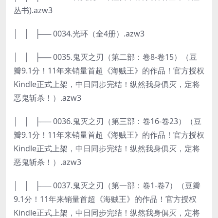
丛书).azw3
│ │ ├── 0034.光环（全4册）.azw3
│ │ ├── 0035.鬼灭之刃（第二部：卷8-卷15）（豆
瓣9.1分！11年来销量首超《海贼王》的作品！官方授权
Kindle正式上架，中日同步完结！纵然我身俱灭，定将
恶鬼斩杀！）.azw3
│ │ ├── 0036.鬼灭之刃（第三部：卷16-卷23）（豆
瓣9.1分！11年来销量首超《海贼王》的作品！官方授权
Kindle正式上架，中日同步完结！纵然我身俱灭，定将
恶鬼斩杀！）.azw3
│ │ ├── 0037.鬼灭之刃（第一部：卷1-卷7）（豆瓣
9.1分！11年来销量首超《海贼王》的作品！官方授权
Kindle正式上架，中日同步完结！纵然我身俱灭，定将