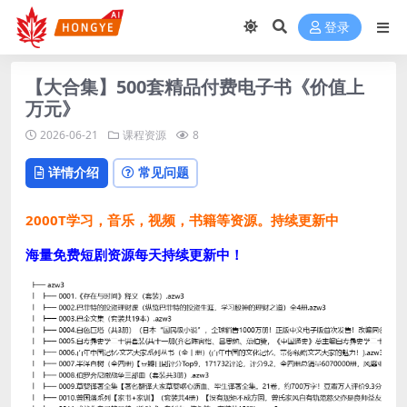
登录
【大合集】500套精品付费电子书《价值上
万元》
2026-06-21
课程资源
8
详情介绍
常见问题
2000T学习，音乐，视频，书籍等资源。持续更新中
海量免费短剧资源每天持续更新中！