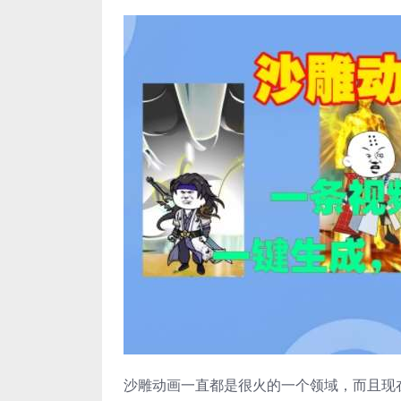
沙雕动画一直都是很火的一个领域，而且现