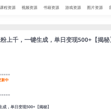
课程资源
视频资源
书籍资源
游戏资源
图片资源
粉上千，一键生成，单日变现500+【揭秘
=====
更新中
=====
成，单日变现500+【揭秘】