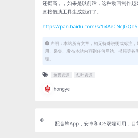
还挺高，，如果是以前话，这种动画制作起
直接借助工具生成就好了。
https://pan.baidu.com/s/1i4AeCNcJGQ
声明：本站所有文章，如无特殊说明或标注，
用、采集、发布本站内容到任何网站、书籍等各
理。
免费资源
红叶资源
hongye
配音蜂App，安卓和iOS双端可用，