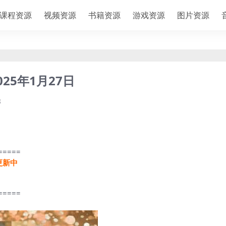
课程资源
视频资源
书籍资源
游戏资源
图片资源
25年1月27日
8
=====
更新中
=====