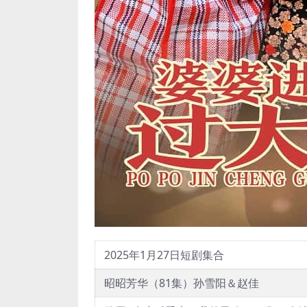
2025年1月27日短剧集合
昭昭芳华（81集）孙雪阳＆赵佳