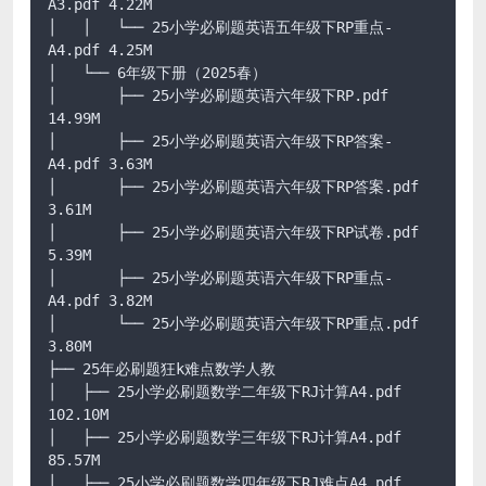
A3.pdf 4.22M

│   │   └── 25小学必刷题英语五年级下RP重点-
A4.pdf 4.25M

│   └── 6年级下册（2025春）

│       ├── 25小学必刷题英语六年级下RP.pdf 
14.99M

│       ├── 25小学必刷题英语六年级下RP答案-
A4.pdf 3.63M

│       ├── 25小学必刷题英语六年级下RP答案.pdf 
3.61M

│       ├── 25小学必刷题英语六年级下RP试卷.pdf 
5.39M

│       ├── 25小学必刷题英语六年级下RP重点-
A4.pdf 3.82M

│       └── 25小学必刷题英语六年级下RP重点.pdf 
3.80M

├── 25年必刷题狂k难点数学人教

│   ├── 25小学必刷题数学二年级下RJ计算A4.pdf 
102.10M

│   ├── 25小学必刷题数学三年级下RJ计算A4.pdf 
85.57M

│   ├── 25小学必刷题数学四年级下RJ难点A4.pdf 