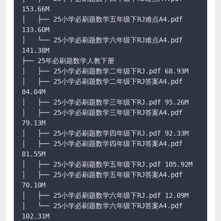
153.66M

│   ├── 25小学必刷题数学五年级下RJ难点A4.pdf 
133.60M

│   └── 25小学必刷题数学六年级下RJ难点A4.pdf 
141.38M

├── 25年必刷题数学人教下册

│   ├── 25小学必刷题数学二年级下RJ.pdf 68.93M

│   ├── 25小学必刷题数学二年级下RJ答案A4.pdf 
84.04M

│   ├── 25小学必刷题数学三年级下RJ.pdf 95.26M

│   ├── 25小学必刷题数学三年级下RJ答案A4.pdf 
79.13M

│   ├── 25小学必刷题数学四年级下RJ.pdf 92.33M

│   ├── 25小学必刷题数学四年级下RJ答案A4.pdf 
81.55M

│   ├── 25小学必刷题数学五年级下RJ.pdf 105.92M

│   ├── 25小学必刷题数学五年级下RJ答案A4.pdf 
70.10M

│   ├── 25小学必刷题数学六年级下RJ.pdf 12.09M

│   └── 25小学必刷题数学六年级下RJ答案A4.pdf 
102.31M
