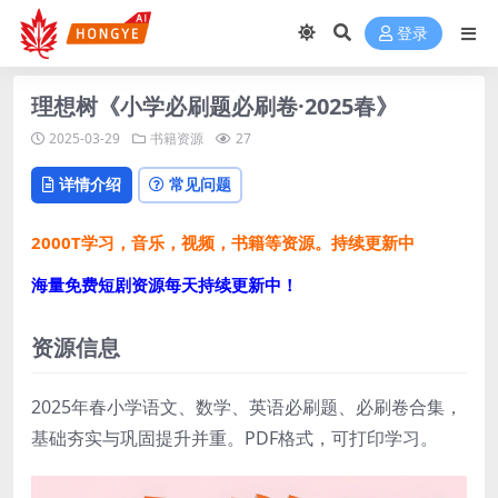
登录
理想树《小学必刷题必刷卷·2025春》
2025-03-29
书籍资源
27
详情介绍
常见问题
2000T学习，音乐，视频，书籍等资源。持续更新中
海量免费短剧资源每天持续更新中！
资源信息
2025年春小学语文、数学、英语必刷题、必刷卷合集，
基础夯实与巩固提升并重。PDF格式，可打印学习。