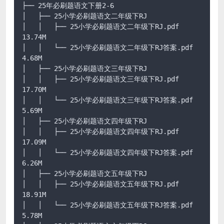
├── 25年必刷题语文下册2-6

│   ├── 25小学必刷题语文二年级下RJ

│   │   ├── 25小学必刷题语文二年级下RJ.pdf 
13.74M

│   │   └── 25小学必刷题语文二年级下RJ答案.pdf 
4.68M

│   ├── 25小学必刷题语文三年级下RJ

│   │   ├── 25小学必刷题语文三年级下RJ.pdf 
17.70M

│   │   └── 25小学必刷题语文三年级下RJ答案.pdf 
5.69M

│   ├── 25小学必刷题语文四年级下RJ

│   │   ├── 25小学必刷题语文四年级下RJ.pdf 
17.09M

│   │   └── 25小学必刷题语文四年级下RJ答案.pdf 
6.26M

│   ├── 25小学必刷题语文五年级下RJ

│   │   ├── 25小学必刷题语文五年级下RJ.pdf 
18.91M

│   │   └── 25小学必刷题语文五年级下RJ答案.pdf 
5.78M
