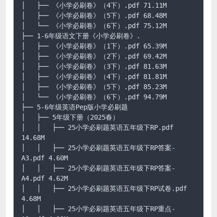
│   ├── 《小学必刷卷》（4下）.pdf 71.11M

│   ├── 《小学必刷卷》（5下）.pdf 68.48M

│   └── 《小学必刷卷》（6下）.pdf 75.12M

├── 1-6年级语文下册《小学必刷卷》.

│   ├── 《小学必刷卷》（1下）.pdf 65.39M

│   ├── 《小学必刷卷》（2下）.pdf 69.42M

│   ├── 《小学必刷卷》（3下）.pdf 81.63M

│   ├── 《小学必刷卷》（4下）.pdf 81.81M

│   ├── 《小学必刷卷》（5下）.pdf 85.23M

│   └── 《小学必刷卷》（6下）.pdf 94.79M

├── 5-6年级英语Pep版小学必刷题

│   ├── 5年级下册（2025春）

│   │   ├── 25小学必刷题英语五年级下RP.pdf 
14.68M

│   │   ├── 25小学必刷题英语五年级下RP答案-
A3.pdf 4.60M

│   │   ├── 25小学必刷题英语五年级下RP答案-
A4.pdf 4.62M

│   │   ├── 25小学必刷题英语五年级下RP试卷.pdf 
4.68M

│   │   ├── 25小学必刷题英语五年级下RP重点-