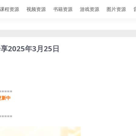
课程资源
视频资源
书籍资源
游戏资源
图片资源
2025年3月25日
=====
更新中
=====