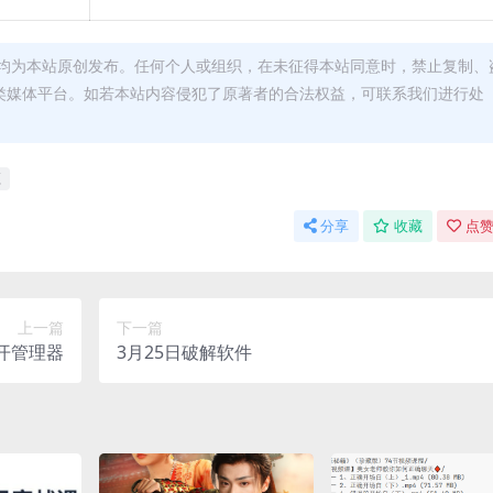
均为本站原创发布。任何个人或组织，在未征得本站同意时，禁止复制、
类媒体平台。如若本站内容侵犯了原著者的合法权益，可联系我们进行处
源
分享
收藏
点赞
上一篇
下一篇
开管理器
3月25日破解软件