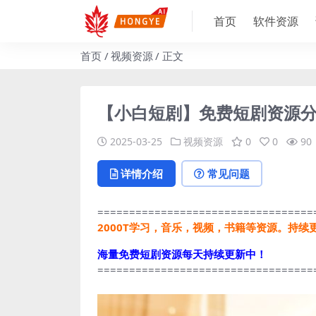
首页
软件资源
首页
视频资源
正文
【小白短剧】免费短剧资源分享
2025-03-25
视频资源
0
0
90
详情介绍
常见问题
==================================
2000T学习，音乐，视频，书籍等资源。持续
海量免费短剧资源每天持续更新中！
==================================