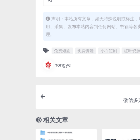
声明：本站所有文章，如无特殊说明或标注，
用、采集、发布本站内容到任何网站、书籍等各
理。
免费短剧
免费资源
小白短剧
红叶资
hongye
微信多
相关文章