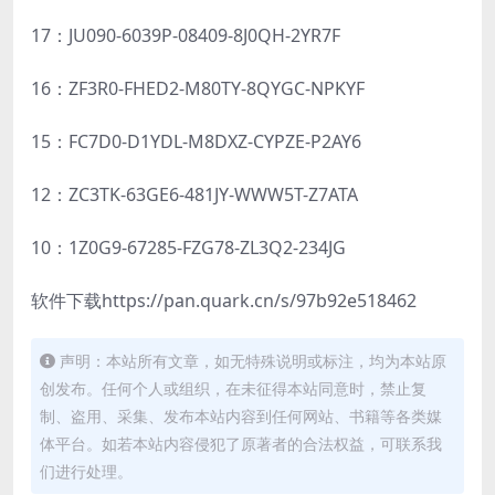
17：JU090-6039P-08409-8J0QH-2YR7F
16：ZF3R0-FHED2-M80TY-8QYGC-NPKYF
15：FC7D0-D1YDL-M8DXZ-CYPZE-P2AY6
12：ZC3TK-63GE6-481JY-WWW5T-Z7ATA
10：1Z0G9-67285-FZG78-ZL3Q2-234JG
软件下载https://pan.quark.cn/s/97b92e518462
声明：本站所有文章，如无特殊说明或标注，均为本站原
创发布。任何个人或组织，在未征得本站同意时，禁止复
制、盗用、采集、发布本站内容到任何网站、书籍等各类媒
体平台。如若本站内容侵犯了原著者的合法权益，可联系我
们进行处理。