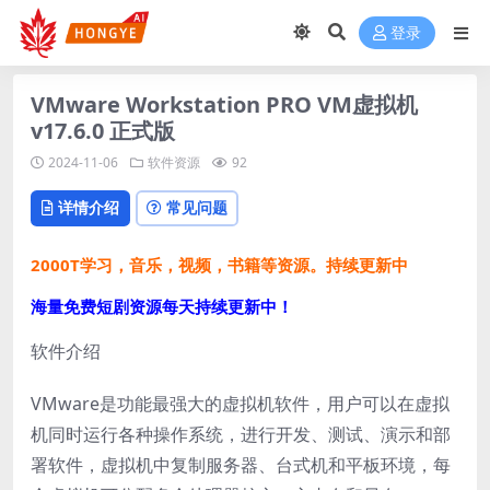
登录
VMware Workstation PRO VM虚拟机
v17.6.0 正式版
2024-11-06
软件资源
92
详情介绍
常见问题
2000T学习，音乐，视频，书籍等资源。持续更新中
海量免费短剧资源每天持续更新中！
软件介绍
VMware是功能最强大的虚拟机软件，用户可以在虚拟
机同时运行各种操作系统，进行开发、测试、演示和部
署软件，虚拟机中复制服务器、台式机和平板环境，每