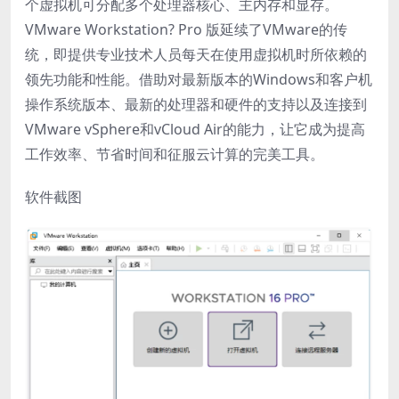
个虚拟机可分配多个处理器核心、主内存和显存。
VMware Workstation? Pro 版延续了VMware的传
统，即提供专业技术人员每天在使用虚拟机时所依赖的
领先功能和性能。借助对最新版本的Windows和客户机
操作系统版本、最新的处理器和硬件的支持以及连接到
VMware vSphere和vCloud Air的能力，让它成为提高
工作效率、节省时间和征服云计算的完美工具。
软件截图