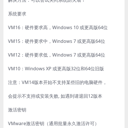
解决方法：可以尝试关闭系统防火墙！
系统要求
VM16：硬件要求高，Windows 10 或更高版64位
VM15：硬件要求中，Windows 7 或更高版64位
VM12：硬件要求低，Windows 7 或更高版64位
VM10：Windows XP 或更高版32位和64位旧版
注意：VM14版本开始不支持某些旧的电脑硬件，
会提示不支持或安装失败, 如遇到请退回12版本
激活密钥
VMware激活密钥（通用批量永久激活许可）