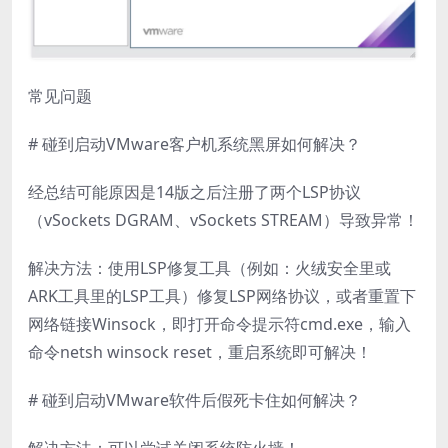
常见问题
# 碰到启动VMware客户机系统黑屏如何解决？
经总结可能原因是14版之后注册了两个LSP协议
（vSockets DGRAM、vSockets STREAM）导致异常！
解决方法：使用LSP修复工具（例如：火绒安全里或
ARK工具里的LSP工具）修复LSP网络协议，或者重置下
网络链接Winsock，即打开命令提示符cmd.exe，输入
命令netsh winsock reset，重启系统即可解决！
# 碰到启动VMware软件后假死卡住如何解决？