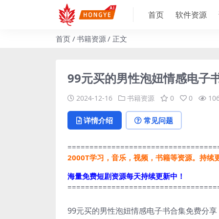
首页
软件资源
首页
书籍资源
正文
99元买的男性泡妞情感电子
2024-12-16
书籍资源
0
0
10
详情介绍
常见问题
==================================
2000T学习，音乐，视频，书籍等资源。持续
海量免费短剧资源每天持续更新中！
==================================
99元买的男性泡妞情感电子书合集免费分享，