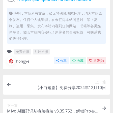
声明：本站所有文章，如无特殊说明或标注，均为本站原
创发布。任何个人或组织，在未征得本站同意时，禁止复
制、盗用、采集、发布本站内容到任何网站、书籍等各类媒
体平台。如若本站内容侵犯了原著者的合法权益，可联系我
们进行处理。
免费资源
红叶资源
hongye
分享
收藏
点赞(
0
)
上一篇
【小白短剧】免费分享2024年12月10日
下一篇
Mivo AI面部识别换脸换装 v3.35.752，解锁Pro会