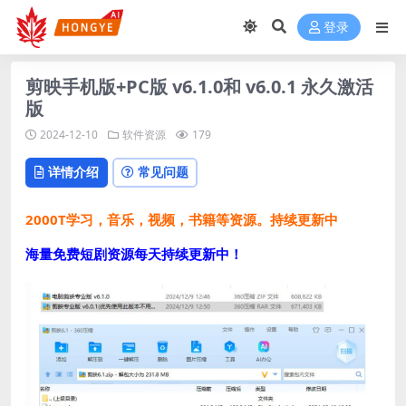
登录
剪映手机版+PC版 v6.1.0和 v6.0.1 永久激活
版
2024-12-10
软件资源
179
详情介绍
常见问题
2000T学习，音乐，视频，书籍等资源。持续更新中
海量免费短剧资源每天持续更新中！