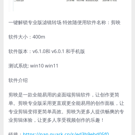
一键解锁专业版滤镜转场 特效随便用软件名称：剪映
软件大小：400m
软件版本：v6.1.0和 v6.0.1 和手机版
测试系统: win10 win11
软件介绍
剪映是一款全能易用的桌面端剪辑软件，让创作更简
单。剪映专业版采用更直观更全能易用的创作面板，让
专业剪辑变得更简单高效。剪映为更多人提供畅爽的专
业剪辑体验，让更多人享受视频创作的乐趣！
链接：
https://pan.quark.cn/s/ed3b9ebd05f0