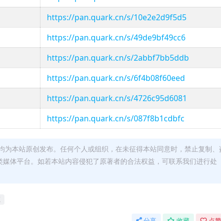
https://pan.quark.cn/s/10e2e2d9f5d5
https://pan.quark.cn/s/49de9bf49cc6
https://pan.quark.cn/s/2abbf7bb5ddb
https://pan.quark.cn/s/6f4b08f60eed
https://pan.quark.cn/s/4726c95d6081
https://pan.quark.cn/s/087f8b1cdbfc
均为本站原创发布。任何个人或组织，在未征得本站同意时，禁止复制、
类媒体平台。如若本站内容侵犯了原著者的合法权益，可联系我们进行处
源
分享
收藏
点赞