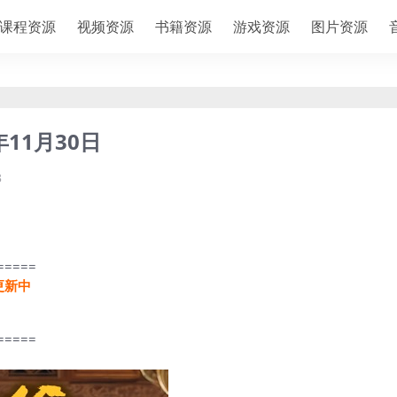
课程资源
视频资源
书籍资源
游戏资源
图片资源
11月30日
3
=====
更新中
=====