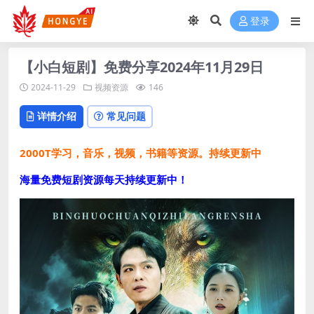
登录
【小白短剧】免费分享2024年11月29日
2024-11-29
视频资源
146
详情介绍
常见问题
2000T学习，音乐，视频，书籍等资源。持续更新中
海量免费短剧资源每天持续更新中！