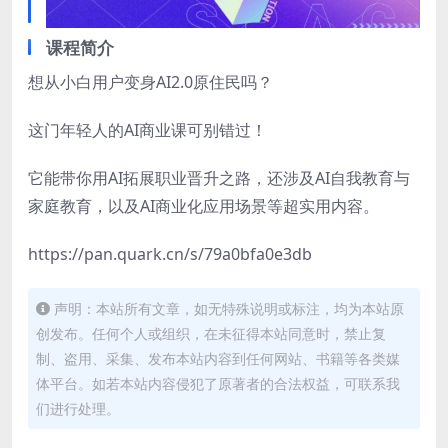
课程简介
想从小白用户变身AI2.0原住民吗？
这门年轻人的AI商业课可别错过！
它能带你用AI拓展职业晋升之路，还涉及AI自我教育与
家庭教育，以及AI商业化应用场景等超实用内容。
​https://pan.quark.cn/s/79a0bfa0e3db
声明：本站所有文章，如无特殊说明或标注，均为本站原
创发布。任何个人或组织，在未征得本站同意时，禁止复
制、盗用、采集、发布本站内容到任何网站、书籍等各类媒
体平台。如若本站内容侵犯了原著者的合法权益，可联系我
们进行处理。