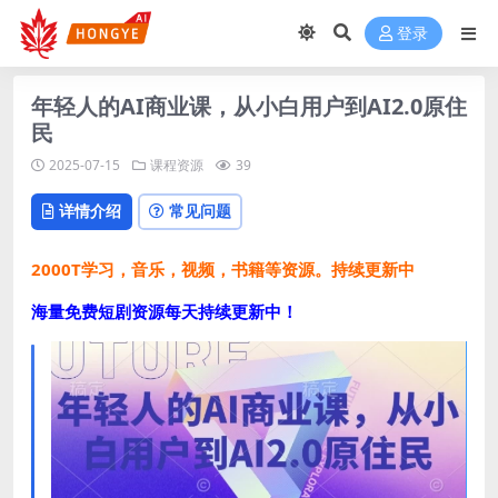
登录
年轻人的AI商业课，从小白用户到AI2.0原住
民
2025-07-15
课程资源
39
详情介绍
常见问题
2000T学习，音乐，视频，书籍等资源。持续更新中
海量免费短剧资源每天持续更新中！