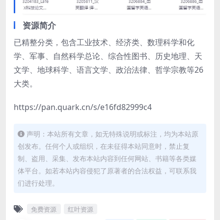
资源简介
已精整分类，包含工业技术、经济类、数理科学和化
学、军事、自然科学总论、综合性图书、历史地理、天
文学、地球科学、语言文学、政治法律、哲学宗教等26
大类。
​https://pan.quark.cn/s/e16fd82999c4
声明：本站所有文章，如无特殊说明或标注，均为本站原
创发布。任何个人或组织，在未征得本站同意时，禁止复
制、盗用、采集、发布本站内容到任何网站、书籍等各类媒
体平台。如若本站内容侵犯了原著者的合法权益，可联系我
们进行处理。
免费资源
红叶资源