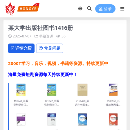
登录
某大学出版社图书1416册
2025-07-07
书籍资源
36
详情介绍
常见问题
2000T学习，音乐，视频，书籍等资源。持续更新中
海量免费短剧资源每天持续更新中！