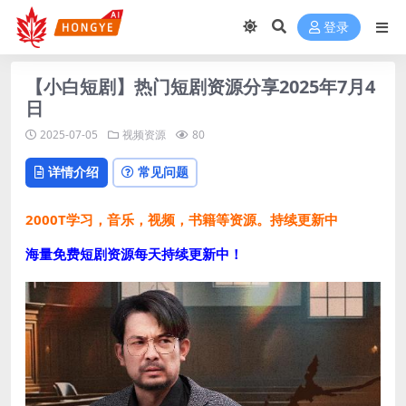
登录
【小白短剧】热门短剧资源分享2025年7月4
日
2025-07-05
视频资源
80
详情介绍
常见问题
2000T学习，音乐，视频，书籍等资源。持续更新中
海量免费短剧资源每天持续更新中！