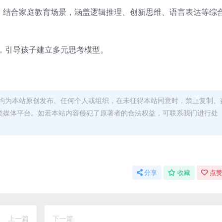
计，结合家庭教育场景，涵盖逻辑推理、创新思维、语言表达等综
，引导孩子建立多元思考模型。
均为本站原创发布。任何个人或组织，在未征得本站同意时，禁止复制、
类媒体平台。如若本站内容侵犯了原著者的合法权益，可联系我们进行处
分享
收藏
点赞
上一篇
下一篇