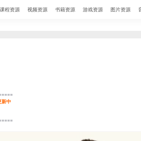
课程资源
视频资源
书籍资源
游戏资源
图片资源
=====
更新中
=====