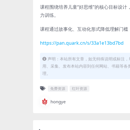
课程围绕培养儿童“好思维”的核心目标设
力训练。
课程通过故事化、互动化形式降低理解门槛
https://pan.quark.cn/s/33a1e13bd7bd
声明：本站所有文章，如无特殊说明或标注，
用、采集、发布本站内容到任何网站、书籍等各
理。
免费资源
红叶资源
hongye