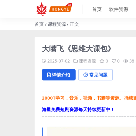
首页
软件资源
首页
课程资源
正文
大嘴飞《思维大课包》
2025-07-02
课程资源
0
0
38
详情介绍
常见问题
==================================
2000T学习，音乐，视频，书籍等资源。持续
海量免费短剧资源每天持续更新中！
==================================