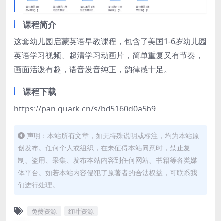
课程简介
这套幼儿园启蒙英语早教课程，包含了美国1-6岁幼儿园
英语学习视频、超清学习动画片，简单重复又有节奏，
画面活泼有趣，语音发音纯正，韵律感十足。
课程下载
​https://pan.quark.cn/s/bd5160d0a5b9
声明：本站所有文章，如无特殊说明或标注，均为本站原
创发布。任何个人或组织，在未征得本站同意时，禁止复
制、盗用、采集、发布本站内容到任何网站、书籍等各类媒
体平台。如若本站内容侵犯了原著者的合法权益，可联系我
们进行处理。
免费资源
红叶资源