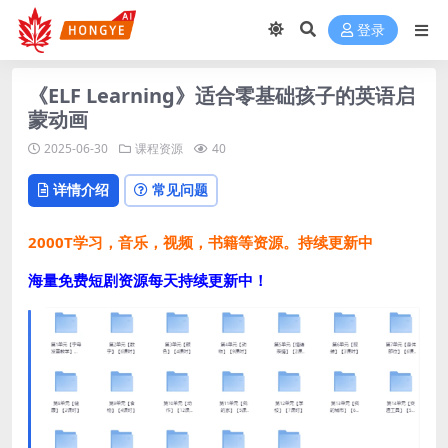
登录
《ELF Learning》适合零基础孩子的英语启
蒙动画
2025-06-30
课程资源
40
详情介绍
常见问题
2000T学习，音乐，视频，书籍等资源。持续更新中
海量免费短剧资源每天持续更新中！