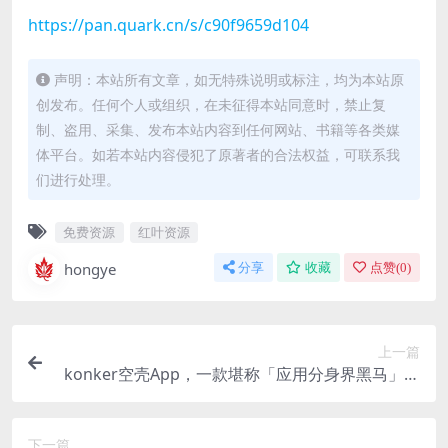
https://pan.quark.cn/s/c90f9659d104
声明：本站所有文章，如无特殊说明或标注，均为本站原
创发布。任何个人或组织，在未征得本站同意时，禁止复
制、盗用、采集、发布本站内容到任何网站、书籍等各类媒
体平台。如若本站内容侵犯了原著者的合法权益，可联系我
们进行处理。
免费资源
红叶资源
hongye
分享
收藏
点赞(
0
)
上一篇
konker空壳App，一款堪称「应用分身界黑马」的
神器
下一篇