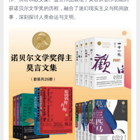
获诺贝尔文学奖的历程，融合了迷幻现实主义与民间故
事，深刻探讨人类命运与文明。