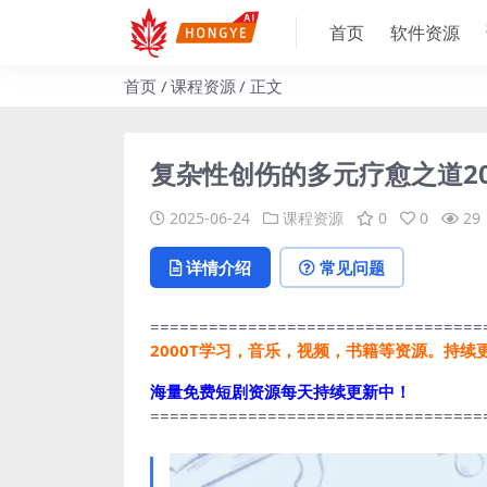
首页
软件资源
首页
课程资源
正文
复杂性创伤的多元疗愈之道2
2025-06-24
课程资源
0
0
29
详情介绍
常见问题
==================================
2000T学习，音乐，视频，书籍等资源。持续
海量免费短剧资源每天持续更新中！
==================================