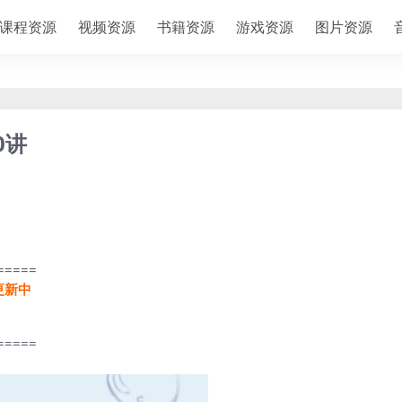
课程资源
视频资源
书籍资源
游戏资源
图片资源
0讲
=====
更新中
=====