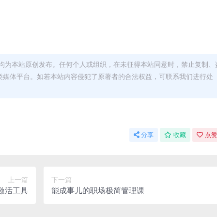
均为本站原创发布。任何个人或组织，在未征得本站同意时，禁止复制、
类媒体平台。如若本站内容侵犯了原著者的合法权益，可联系我们进行处
分享
收藏
点赞
上一篇
下一篇
be激活工具
能成事儿的职场极简管理课