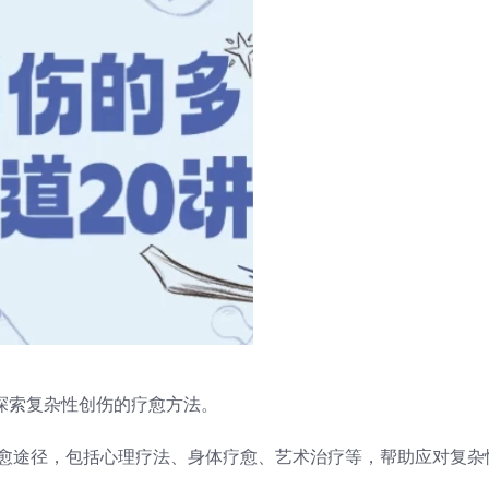
在探索复杂性创伤的疗愈方法。
疗愈途径，包括心理疗法、身体疗愈、艺术治疗等，帮助应对复杂