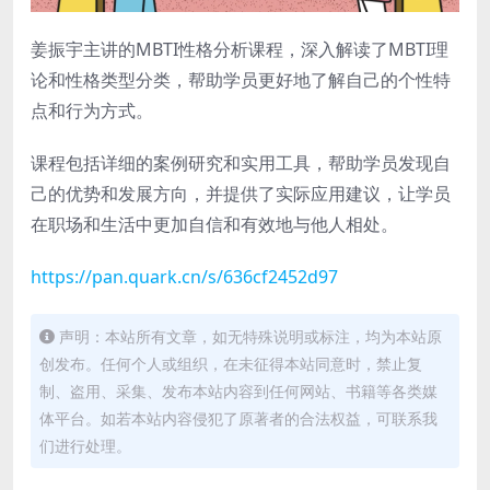
姜振宇主讲的MBTI性格分析课程，深入解读了MBTI理
论和性格类型分类，帮助学员更好地了解自己的个性特
点和行为方式。
课程包括详细的案例研究和实用工具，帮助学员发现自
己的优势和发展方向，并提供了实际应用建议，让学员
在职场和生活中更加自信和有效地与他人相处。
https://pan.quark.cn/s/636cf2452d97
声明：本站所有文章，如无特殊说明或标注，均为本站原
创发布。任何个人或组织，在未征得本站同意时，禁止复
制、盗用、采集、发布本站内容到任何网站、书籍等各类媒
体平台。如若本站内容侵犯了原著者的合法权益，可联系我
们进行处理。