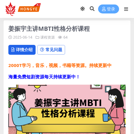
登录
姜振宇主讲MBTI性格分析课程
2025-06-14
课程资源
64
详情介绍
常见问题
2000T学习，音乐，视频，书籍等资源。持续更新中
海量免费短剧资源每天持续更新中！