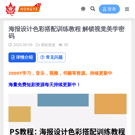
登录
海报设计色彩搭配训练教程 解锁视觉美学密
码
2025-06-09
课程资源
30
详情介绍
常见问题
2000T学习，音乐，视频，书籍等资源。持续更新中
海量免费短剧资源每天持续更新中！