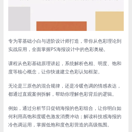
专为零基础小白与进阶设计师打造，带你从色彩理论到
实战应用，全面掌握PS海报设计中的色彩奥秘。
课程从色彩基础原理讲起，系统解析色相、明度、饱和
度等核心概念，让你快速建立色彩认知框架。
无论是三原色的混合规律，还是冷暖色调的情感表达，
都通过直观案例拆解，帮助你理解色彩背后的逻辑。
例如，通过分析节日促销海报的色彩组合，让你明白如
何利用高饱和度暖色激发消费冲动；解读科技感海报的
冷色调运用，掌握低饱和度色彩营造的高级氛围。