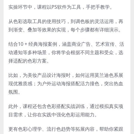
实操环节中，课程以PS软件为工具，手把手教学。
从色彩选取工具的使用技巧，到调色板的灵活运用，再
到渐变、叠加等效果的实现，每个步骤都有详细演示。
结合10 + 经典海报案例，涵盖商业广告、艺术宣传、活
动通知等多种场景，你将学会根据不同主题和受众，选
择适配的色彩方案。
比如，为美妆产品设计海报时，如何运用莫兰迪色系展
现优雅质感；为户外运动海报搭配活力撞色，突出热血
氛围。
此外，课程还包含色彩搭配实战训练，通过模拟真实项
目需求，让你在实践中强化色彩运用能力。
更有色彩心理学、流行色趋势等拓展内容，帮助你紧跟