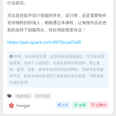
行业前沿。
无论是想提升设计技能的学生、设计师，还是需要制作
宣传物料的职场人，都能通过本课程，让海报作品在色
彩的加持下脱颖而出，轻松驾驭视觉传达！
https://pan.quark.cn/s/4972bcad7a30
声明：本站所有文章，如无特殊说明或标注，均为本站原
创发布。任何个人或组织，在未征得本站同意时，禁止复
制、盗用、采集、发布本站内容到任何网站、书籍等各类媒
体平台。如若本站内容侵犯了原著者的合法权益，可联系我
们进行处理。
免费资源
红叶资源
hongye
分享
收藏
点赞(
0
)