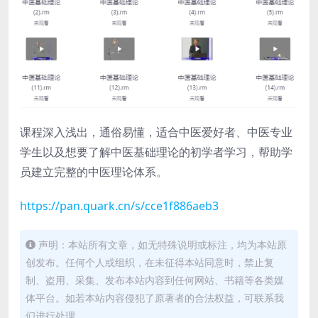
课程深入浅出，通俗易懂，适合中医爱好者、中医专业
学生以及想要了解中医基础理论的初学者学习，帮助学
员建立完整的中医理论体系。
https://pan.quark.cn/s/cce1f886aeb3
声明：本站所有文章，如无特殊说明或标注，均为本站原
创发布。任何个人或组织，在未征得本站同意时，禁止复
制、盗用、采集、发布本站内容到任何网站、书籍等各类媒
体平台。如若本站内容侵犯了原著者的合法权益，可联系我
们进行处理。