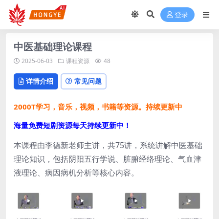
登录
中医基础理论课程
2025-06-03
课程资源
48
详情介绍
常见问题
2000T学习，音乐，视频，书籍等资源。持续更新中
海量免费短剧资源每天持续更新中！
本课程由李德新老师主讲，共75讲，系统讲解中医基础
理论知识，包括阴阳五行学说、脏腑经络理论、气血津
液理论、病因病机分析等核心内容。