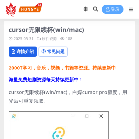
登录
cursor无限续杯(win/mac)
2025-05-31
软件资源
188
详情介绍
常见问题
2000T学习，音乐，视频，书籍等资源。持续更新中
海量免费短剧资源每天持续更新中！
cursor无限续杯(win/mac)，白嫖cursor pro额度，用
光后可重复领取。