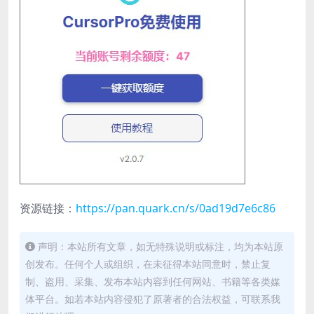
资源链接：
https://pan.quark.cn/s/0ad19d7e6c86
声明：本站所有文章，如无特殊说明或标注，均为本站原
创发布。任何个人或组织，在未征得本站同意时，禁止复
制、盗用、采集、发布本站内容到任何网站、书籍等各类媒
体平台。如若本站内容侵犯了原著者的合法权益，可联系我