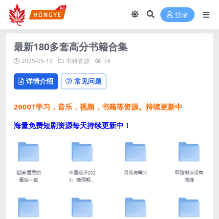
登录
最新180多套高分书籍合集
2025-05-19
书籍资源
74
详情介绍
常见问题
2000T学习，音乐，视频，书籍等资源。持续更新中
海量免费短剧资源每天持续更新中！