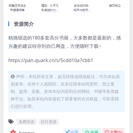
资源简介
精挑细选的180多套高分书籍，大多数都是最新的，感
兴趣的建议转存到自己网盘，方便随时下载~
​https://pan.quark.cn/s/5cdd10a7cbb1
声明：本站所有文章，如无特殊说明或标注，均为本站原
创发布。任何个人或组织，在未征得本站同意时，禁止复
制、盗用、采集、发布本站内容到任何网站、书籍等各类媒
体平台。如若本站内容侵犯了原著者的合法权益，可联系我
们进行处理。
免费资源
红叶资源
hongye
分享
收藏
点赞(
0
)